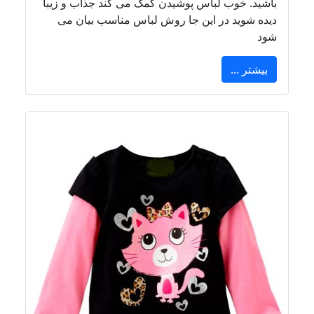
باشید. خوب لباس پوشیدن کمک می کند جذاب و زیبا
دیده شوید در این جا روش لباس مناسب بیان می
شود
بیشتر ...