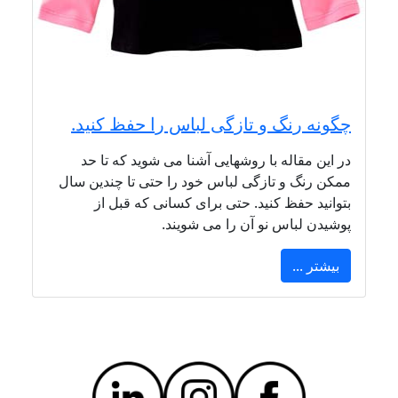
چگونه رنگ و تازگی لباس را حفظ کنید.
در این مقاله با روشهایی آشنا می شوید که تا حد
ممکن رنگ و تازگی لباس خود را حتی تا چندین سال
بتوانید حفظ کنید. حتی برای کسانی که قبل از
پوشیدن لباس نو آن را می شویند.
بیشتر ...