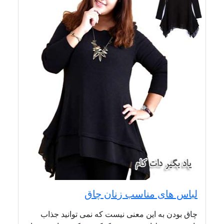
لباس های مناسب زنان چاق
چاق بودن به این معنی نیست که نمی توانید جذاب