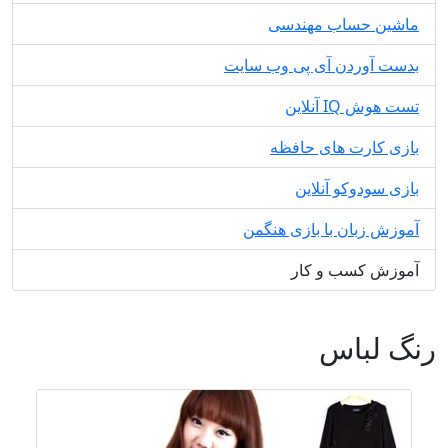
ماشین حساب مهندسی
بدست آوردن آی پی وب سایت
تست هوش IQ آنلاین
بازی کارت های حافظه
بازی سودوکو آنلاین
آموزش زبان با بازی هنگمن
آموزش کسب و کار
رنگ لباس