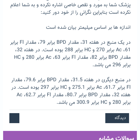
پزشک شما به مورد و نقص خاصی اشاره نکرده و به شما اعلام
نکرده است بنابراین نگرانی را از خود دور کنید:
اندازه ها بر اساس میلیمتر بیان شده است
در یک منبع در هفته 31، مقدار BPD برابر 79، مقدار Fl برابر
61، Ac برابر 270 و HC برابر 288 بوده است. در هفته 32،
مقدار BPD برابر 82، مقدار Fl برابر 63، Ac برابر 280 و HC
برابر 296 می باشد.
در منبع دیگری در هفته 31.5، مقدار BPD برابر 79.6، مقدار
Fl برابر 61.7، Ac برابر 275.1 و HC برابر 297 بوده است. در
هفته 32، مقدار BPD برابر 80.7، مقدار Fl برابر 62.7، Ac
برابر 280 و HC برابر 300.9 می باشد.
سوالات مشابه