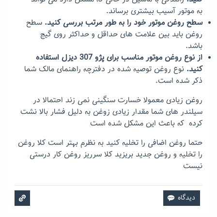
به موتور آسیب بیشتری برساند.
سطح روغن موتور خود را به طور مرتب بررسی کنید.
سطح
روغن باید بین علامت های حداقل و حداکثر روی گیج
باشد.
از نوع روغن موتور مناسب برای پژو 307 دیزل استفاده
کنید.
نوع روغن توصیه شده در دفترچه راهنمای مالک شما
ذکر شده است.
روغن زیادی معمولا خسارت سنگینی نمی زند احتمالا در
سیلندر های شما مقدار زیادی زوغن به دلیل فشار بالا نشت
کرده که باعث این مشکل شده است
حتما روغن اضافی را تخلیه کنید به نظرم بهتر است کلا روغن
را تخلیه و روغن جدید بریزید کلا سرریز روغن کار درستی
نیست