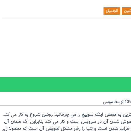
شین
اتومبیل
توسط
موسی
ین به محض اینکه سوییچ را می چرخانید روشن شروع به کار می کند
خاموش شدن آن در سرویس است و کار می کند بنابراین اگ صدای آن
ل خراب شدن است و تنها را رفع مشکل تعویض آن است که معمولا زیر