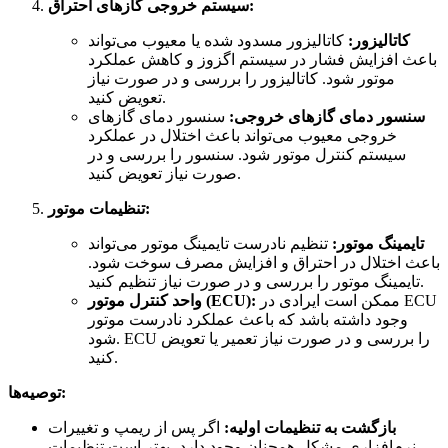
سیستم خروجی گازهای احتراق:
کاتالیزور:
کاتالیزور مسدود شده یا معیوب می‌تواند
باعث افزایش فشار در سیستم اگزوز و کاهش عملکرد
موتور شود. کاتالیزور را بررسی و در صورت نیاز
تعویض کنید.
سنسور دمای گازهای خروجی:
سنسور دمای گازهای
خروجی معیوب می‌تواند باعث اختلال در عملکرد
سیستم کنترل موتور شود. سنسور را بررسی و در
صورت نیاز تعویض کنید.
تنظیمات موتور:
تایمینگ موتور:
تنظیم نادرست تایمینگ موتور می‌تواند
باعث اختلال در احتراق و افزایش مصرف سوخت شود.
تایمینگ موتور را بررسی و در صورت نیاز تنظیم کنید.
ممکن است ایرادی در ECU
واحد کنترل موتور (ECU):
وجود داشته باشد که باعث عملکرد نادرست موتور
شود. ECU را بررسی و در صورت نیاز تعمیر یا تعویض
کنید.
توصیه‌ها:
بازگشت به تنظیمات اولیه:
اگر پس از ریمپ و تغییرات
نرم‌افزاری مشکل همچنان وجود دارد، بهتر است تنظیمات