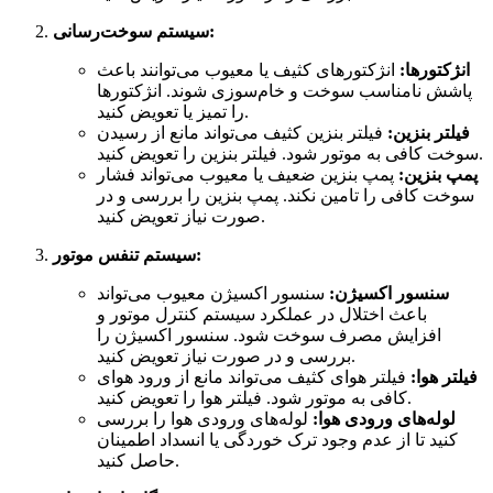
سیستم سوخت‌رسانی:
انژکتورها:
انژکتورهای کثیف یا معیوب می‌توانند باعث
پاشش نامناسب سوخت و خام‌سوزی شوند. انژکتورها
را تمیز یا تعویض کنید.
فیلتر بنزین:
فیلتر بنزین کثیف می‌تواند مانع از رسیدن
سوخت کافی به موتور شود. فیلتر بنزین را تعویض کنید.
پمپ بنزین:
پمپ بنزین ضعیف یا معیوب می‌تواند فشار
سوخت کافی را تامین نکند. پمپ بنزین را بررسی و در
صورت نیاز تعویض کنید.
سیستم تنفس موتور:
سنسور اکسیژن:
سنسور اکسیژن معیوب می‌تواند
باعث اختلال در عملکرد سیستم کنترل موتور و
افزایش مصرف سوخت شود. سنسور اکسیژن را
بررسی و در صورت نیاز تعویض کنید.
فیلتر هوا:
فیلتر هوای کثیف می‌تواند مانع از ورود هوای
کافی به موتور شود. فیلتر هوا را تعویض کنید.
لوله‌های ورودی هوا:
لوله‌های ورودی هوا را بررسی
کنید تا از عدم وجود ترک خوردگی یا انسداد اطمینان
حاصل کنید.