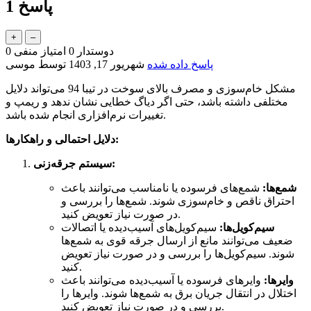
پاسخ
1
دوستدار
0
امتیاز منفی
0
پاسخ داده شده
شهریور 17, 1403
توسط
موسی
مشکل خام‌سوزی و مصرف بالای سوخت در تیبا 94 می‌تواند دلایل
مختلفی داشته باشد، حتی اگر دیاگ خطایی نشان ندهد و ریمپ و
تغییرات نرم‌افزاری انجام شده باشد.
دلایل احتمالی و راهکارها:
سیستم جرقه‌زنی:
شمع‌ها:
شمع‌های فرسوده یا نامناسب می‌توانند باعث
احتراق ناقص و خام‌سوزی شوند. شمع‌ها را بررسی و
در صورت نیاز تعویض کنید.
سیم‌کویل‌ها:
سیم‌کویل‌های آسیب‌دیده یا اتصالات
ضعیف می‌توانند مانع از ارسال جرقه قوی به شمع‌ها
شوند. سیم‌کویل‌ها را بررسی و در صورت نیاز تعویض
کنید.
وايرها:
وایرهای فرسوده یا آسیب‌دیده می‌توانند باعث
اختلال در انتقال جریان برق به شمع‌ها شوند. وایرها را
بررسی و در صورت نیاز تعویض کنید.