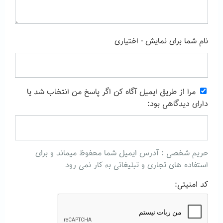
نام شما برای نمایش - اختیاری
مرا از طریق ایمیل آگاه کن اگر پاسخ من انتخاب شد یا
دارای دیدگاهی بود:
حریم شخصی : آدرس ایمیل شما محفوظ میماند و برای
استفاده های تجاری و تبلیغاتی به کار نمی رود
کد امنیتی: