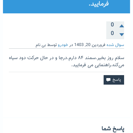
فرمایید.
0
0
سوال شده
فروردین 20, 1403
در
خودرو
توسط
بی نام
سلام روز بخیر.سمند ۸۴ دارم.درجا و در حال حرکت دود سیاه
می‌کنه.راهنمایی می فرمایید.
پاسخ شما