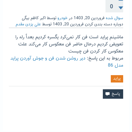
0
سوال شده
فروردین 20, 1403
در
خودرو
توسط
اکبر کاظم بیگی
دوباره دسته بندی کردن
فروردین 20, 1403
توسط
علی یزدی مقدم
ماشینم پراید است فن کار نمی‌کرد یگسره کردیم بعداً رله را
تعویض کردیم درحال حاضر فن معکوس کار می‌کند علت
معکوس کار کردن فن چیست
مربوط به این پاسخ:
دیر روشن شدن فن و جوش آوردن پراید
مدل 86
پراید