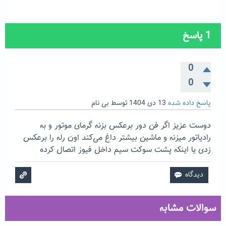
1
پاسخ
0
0
پاسخ داده شده
13 دی 1404
توسط
بی نام
دوست عزیز اگر فن دور برعکس بزنه گرمای موتور و به
رادیاتور میزنه و ماشین بیشتر داغ می‌کند اون رله را برعکس
زدی یا اینکه پشت سوکت سیم داخل فیوز اتصال کرده
سوالات مشابه