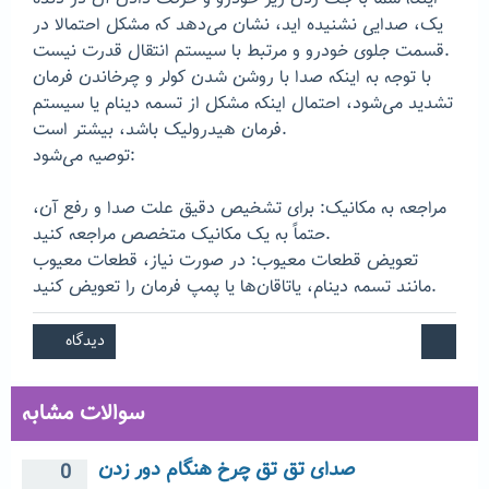
یک، صدایی نشنیده اید، نشان می‌دهد که مشکل احتمالا در
قسمت جلوی خودرو و مرتبط با سیستم انتقال قدرت نیست.
با توجه به اینکه صدا با روشن شدن کولر و چرخاندن فرمان
تشدید می‌شود، احتمال اینکه مشکل از تسمه دینام یا سیستم
فرمان هیدرولیک باشد، بیشتر است.
توصیه می‌شود:
مراجعه به مکانیک: برای تشخیص دقیق علت صدا و رفع آن،
حتماً به یک مکانیک متخصص مراجعه کنید.
تعویض قطعات معیوب: در صورت نیاز، قطعات معیوب
مانند تسمه دینام، یاتاقان‌ها یا پمپ فرمان را تعویض کنید.
سوالات مشابه
صدای تق تق چرخ هنگام دور زدن
0