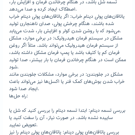
تسمه شل باشد، در هنگام چرخاندن فرمان و افزایش بار،
اصطکاک ایجاد کرده و صدا می‌دهد.
یاتاقان‌های پولی دینام خراب: اگر یاتاقان‌های پولی دینام خراب
شده باشند، هنگام چرخش پولی، صدای ناهنجاری تولید
می‌شود که با روشن شدن کولر و افزایش بار، شدت می‌یابد.
مشکل در سیستم فرمان هیدرولیک: در برخی موارد، مشکل
از سیستم فرمان هیدرولیک می‌تواند باشد. مثلاً اگر روغن
فرمان کم یا کثیف باشد یا پمپ فرمان مشکل داشته باشد،
ممکن است در هنگام چرخاندن فرمان با بار بیشتر، صدا تولید
شود.
مشکل در جلوبندی: در برخی موارد، مشکلات جلوبندی مانند
خراب شدن بوش‌های کمک فنر یا اکسل‌ها نیز می‌تواند باعث
ایجاد صدا شود.
راه حل‌ها:
بررسی تسمه دینام: ابتدا تسمه دینام را بررسی کنید که شل یا
ساییده نشده باشد. در صورت نیاز، آن را سفت کنید یا
تعویض نمایید.
بررسی یاتاقان‌های پولی دینام: یاتاقان‌های پولی دینام را نیز