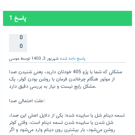
پاسخ
1
0
0
پاسخ داده شده
شهریور 3, 1403
توسط
موسی
مشکلی که شما با پژو 405 خودتان دارید، یعنی شنیدن صدا
از موتور هنگام چرخاندن فرمان با روشن بودن کولر، یک
مشکل رایج نیست و نیاز به بررسی دقیق دارد.
علت احتمالی صدا:
تسمه دینام شل یا ساییده شده: یکی از دلایل اصلی این صدا،
شل شدن یا ساییده شدن تسمه دینام است. وقتی کولر
روشن می‌شود، بار بیشتری روی دینام وارد می‌شود و اگر