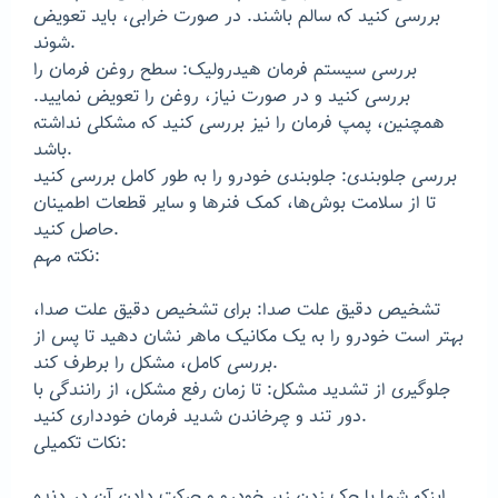
بررسی کنید که سالم باشند. در صورت خرابی، باید تعویض
شوند.
بررسی سیستم فرمان هیدرولیک: سطح روغن فرمان را
بررسی کنید و در صورت نیاز، روغن را تعویض نمایید.
همچنین، پمپ فرمان را نیز بررسی کنید که مشکلی نداشته
باشد.
بررسی جلوبندی: جلوبندی خودرو را به طور کامل بررسی کنید
تا از سلامت بوش‌ها، کمک فنرها و سایر قطعات اطمینان
حاصل کنید.
نکته مهم:
تشخیص دقیق علت صدا: برای تشخیص دقیق علت صدا،
بهتر است خودرو را به یک مکانیک ماهر نشان دهید تا پس از
بررسی کامل، مشکل را برطرف کند.
جلوگیری از تشدید مشکل: تا زمان رفع مشکل، از رانندگی با
دور تند و چرخاندن شدید فرمان خودداری کنید.
نکات تکمیلی:
اینکه شما با جک زدن زیر خودرو و حرکت دادن آن در دنده