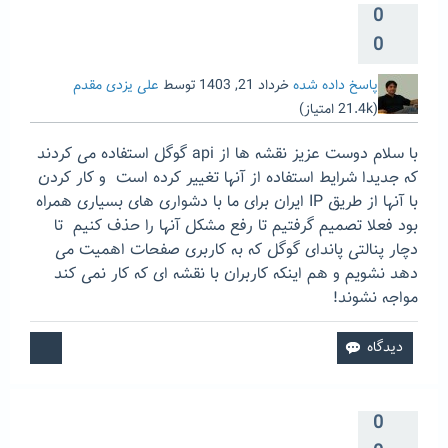
0
0
پاسخ داده شده
خرداد 21, 1403
توسط
علی یزدی مقدم
(
21.4k
امتیاز)
با سلام دوست عزیز نقشه ها از api گوگل استفاده می کردند
که جدیدا شرایط استفاده از آنها تغییر کرده است و کار کردن
با آنها از طریق IP ایران برای ما با دشواری های بسیاری همراه
بود فعلا تصمیم گرفتیم تا رفع مشکل آنها را حذف کنیم تا
دچار پنالتی پاندای گوگل که به کاربری صفحات اهمیت می
دهد نشویم و هم اینکه کاربران با نقشه ای که کار نمی کند
مواجه نشوند!
0