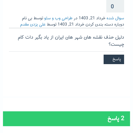
0
سوال شده
خرداد 21, 1403
در
طراحی وب و سئو
توسط
بی نام
دوباره دسته بندی کردن
خرداد 21, 1403
توسط
علی یزدی مقدم
دلیل حذف نقشه های شهر های ایران از یاد بگیر دات کام
چیست؟
2
پاسخ