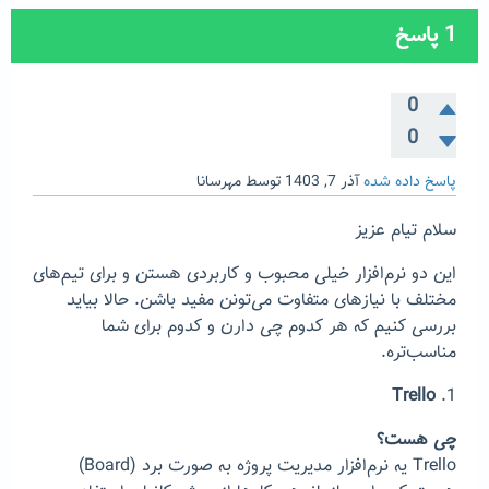
1
پاسخ
0
0
پاسخ داده شده
آذر 7, 1403
توسط
مهرسانا
سلام تیام عزیز
این دو نرم‌افزار خیلی محبوب و کاربردی هستن و برای تیم‌های
مختلف با نیازهای متفاوت می‌تونن مفید باشن. حالا بیاید
بررسی کنیم که هر کدوم چی دارن و کدوم برای شما
مناسب‌تره.
Trello
1.
چی هست؟
Trello یه نرم‌افزار مدیریت پروژه به صورت برد (Board)