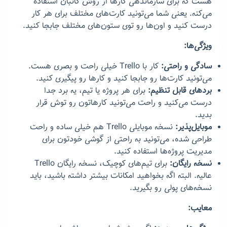
هست که برای سازماندهی کارها از روش کانبان استفاده
می‌کنه. یعنی شما می‌تونید کارت‌های مختلف برای هر کار
درست کنید و اون‌ها رو توی ستون‌های مختلف جابجا کنید.
ویژگی‌ها:
سادگی و راحتی:
کار با Trello خیلی راحت و بصری هست.
می‌تونید کارت‌ها رو جابجا کنید و کارها رو پیگیری کنید.
بردهای قابل تنظیم:
برای هر پروژه یا تیم، یه برد جدا
درست می‌کنید و راحت می‌تونید کارهاتون رو توش قرار
بدید.
موبایل‌پذیر:
نسخه موبایلی Trello هم خیلی ساده و راحت
طراحی شده، می‌تونید به راحتی از گوشی خودتون برای
مدیریت پروژه‌ها استفاده کنید.
نسخه رایگان:
برای تیم‌های کوچیک، نسخه رایگان Trello
عالیه. البته اگه بخواهید امکانات بیشتر داشته باشید، باید
نسخه‌های پولی رو بگیرید.
معایب: