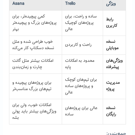
ویژگی
Trello
Asana
ساده و راحت، برای
کمی پیچیده‌تر، برای
رابط
پروژه‌های کوچیک
پروژه‌های بزرگ و پیچیده‌تر
کاربری
عالی
بهتر
نسخه
خوب طراحی شده و مثل
راحت و کاربردی
موبایلی
نسخه دسکتاپ کار می‌کنه
ویژگی‌های
محدود به امکانات
امکانات بیشتر مثل گانت
پیشرفته
پایه
چارت و زمان‌بندی
برای تیم‌های کوچک
مدیریت
برای پروژه‌های پیچیده و
و پروژه‌های ساده
پروژه
تیم‌های بزرگ مناسب‌تر
عالی
امکانات خوب، ولی برای
نسخه
عالی برای پروژه‌های
ویژگی‌های بیشتر باید پولی
رایگان
ساده
بشه
جمع‌بندی: