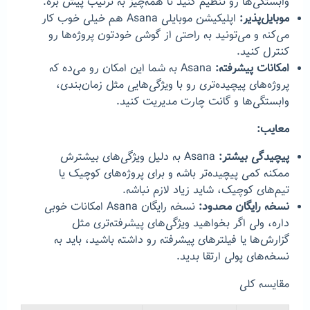
وابستگی‌ها رو تنظیم کنید تا همه‌چیز به ترتیب پیش بره.
موبایل‌پذیر:
اپلیکیشن موبایلی Asana هم خیلی خوب کار
می‌کنه و می‌تونید به راحتی از گوشی خودتون پروژه‌ها رو
کنترل کنید.
امکانات پیشرفته:
Asana به شما این امکان رو می‌ده که
پروژه‌های پیچیده‌تری رو با ویژگی‌هایی مثل زمان‌بندی،
وابستگی‌ها و گانت چارت مدیریت کنید.
معایب:
پیچیدگی بیشتر:
Asana به دلیل ویژگی‌های بیشترش
ممکنه کمی پیچیده‌تر باشه و برای پروژه‌های کوچیک یا
تیم‌های کوچیک، شاید زیاد لازم نباشه.
نسخه رایگان محدود:
نسخه رایگان Asana امکانات خوبی
داره، ولی اگر بخواهید ویژگی‌های پیشرفته‌تری مثل
گزارش‌ها یا فیلترهای پیشرفته رو داشته باشید، باید به
نسخه‌های پولی ارتقا بدید.
مقایسه کلی