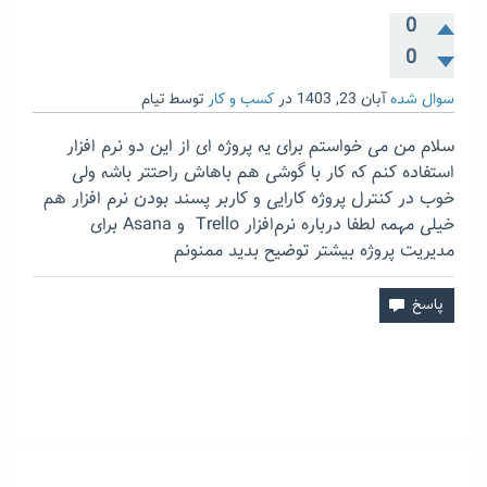
0
0
سوال شده
آبان 23, 1403
در
کسب و کار
توسط
تیام
سلام من می خواستم برای یه پروژه ای از این دو نرم افزار
استفاده کنم که کار با گوشی هم باهاش راحتتر باشه ولی
خوب در کنترل پروژه کارایی و کاربر پسند بودن نرم افزار هم
خیلی مهمه لطفا درباره نرم‌افزار Trello و Asana برای
مدیریت پروژه‌ بیشتر توضیح بدید ممنونم