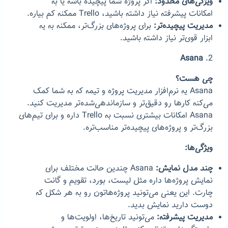
ویژگی‌های محدود:
اگر پروژه شما پیچیده باشه یا به
امکانات پیشرفته نیاز داشته باشید، Trello ممکنه کم بیاره.
مدیریت پیچیده‌تر:
برای پروژه‌های بزرگ‌تر، ممکنه به یه
ابزار قوی‌تر نیاز داشته باشید.
Asana
2.
چی هست؟
Asana یه نرم‌افزار مدیریت پروژه و تیمه که به شما کمک
می‌کنه کارها رو دقیق‌تر و سازماندهی‌شده‌تر مدیریت کنید.
Asana امکانات بیشتری نسبت به Trello داره و برای تیم‌های
بزرگ‌تر و پروژه‌های پیچیده‌تر مناسب‌تره.
ویژگی‌ها:
چند مدل نمایش:
Asana چندین حالت مختلف برای
نمایش پروژه‌ها داره مثل لیست، بورد، تقویم و گانت
چارت. این یعنی می‌تونید پروژه‌هاتون رو به هر شکل که
دوست دارید نمایش بدید.
مدیریت پیشرفته:
می‌تونید تاریخ‌ها، اولویت‌ها و