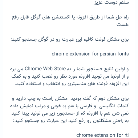
سلام دوست عزیز
راه حل شما از طریق افزونه یا اکستنشن های گوگل قابل رفع
هست
برای مشکل فونت کافیه این عبارت رو در گوگل جستجو کنید:
chrome extension for persian fonts
و اولین نتایج جستجور شما را به Chrome Web Store می بره
و از اونجا می تونید افرونه مورد نظر رو نصب کنید و به کمک
این افزونه فونت های مناسبتری رو انتخاب و استفاده کنید.
برای مشکل دوم که گفته بودید مشکل راست به چپ دارید و
کلمات انگلیسی و فارسی با هم به خوبی و مرتب نمایش داده
نمی شن هم با افزونه که از جستجوی زیر می تونید پیدا کنید
به راحتی مشکلتون رو رفع کنید این عبارت رو جستجو کنید:
chrome extension for rtl