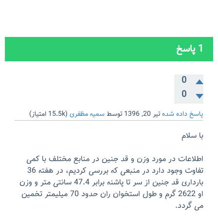
1
پاسخ
0
0
پاسخ داده شده
تیر 20, 1396
توسط
سمیه مظفری
(
15.5k
امتیاز)
با سلام
اطلاعات در مورد وزن و قد جنین در منابع مختلف با کمی
تفاوت وجود دارد در منبعی که بررسی کردیم، در هفته 36
بارداری قد جنین از سر تا پاشنه برابر 47.4 سانتی متر و وزن
او 2622 گرم و طول استخوان ران حدود 70 میلیمتر تخمین
می گردد.