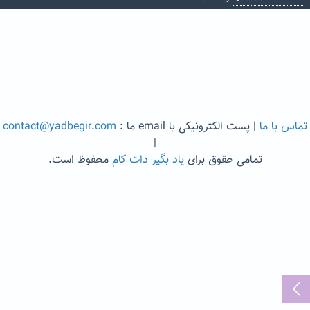
تماس با ما
| پست الکترونیکی یا email ما :
contact@yadbegir.com
|
تمامی حقوق برای
یاد بگیر دات کام
محفوظ است.
...