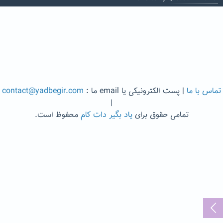
تماس با ما
| پست الکترونیکی یا email ما :
contact@yadbegir.com
|
تمامی حقوق برای
یاد بگیر دات کام
محفوظ است.
...