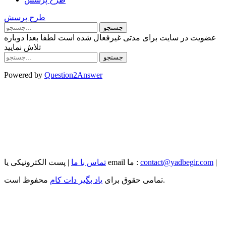
طرح پرسش
عضویت در سایت برای مدتی غیرفعال شده است لطفا بعدا دوباره
تلاش نمایید
Powered by
Question2Answer
|
contact@yadbegir.com
| پست الکترونیکی یا email ما :
تماس با ما
محفوظ است.
تمامی حقوق برای
یاد بگیر دات کام
...