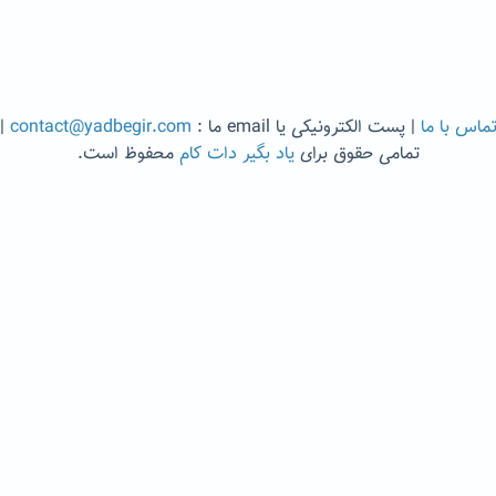
ماس با ما
| پست الکترونیکی یا email ما :
contact@yadbegir.com
|
تمامی حقوق برای
یاد بگیر دات کام
محفوظ است.