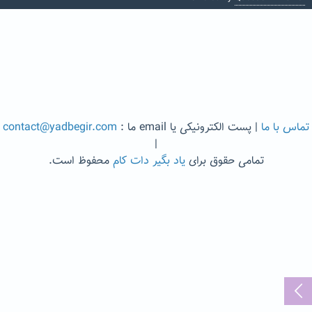
تماس با ما
| پست الکترونیکی یا email ما :
contact@yadbegir.com
|
تمامی حقوق برای
یاد بگیر دات کام
محفوظ است.
...