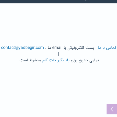
تماس با ما
| پست الکترونیکی یا email ما :
contact@yadbegir.com
|
تمامی حقوق برای
یاد بگیر دات کام
محفوظ است.
...