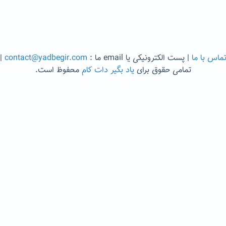
ماس با ما
| پست الکترونیکی یا email ما :
contact@yadbegir.com
|
تمامی حقوق برای
یاد بگیر دات کام
محفوظ است.