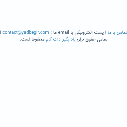
ماس با ما
| پست الکترونیکی یا email ما :
contact@yadbegir.com
|
تمامی حقوق برای
یاد بگیر دات کام
محفوظ است.