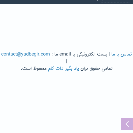
تماس با ما
| پست الکترونیکی یا email ما :
contact@yadbegir.com
|
تمامی حقوق برای
یاد بگیر دات کام
محفوظ است.
...