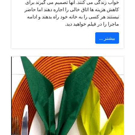
خواب زندگی می کنند. آنها تصمیم می گیرند برای
کاهش هزینه ها اتاق خالی را اجاره دهند اما حاضر
نیستند هر کسی را به خانه خود راه بدهند و ادامه
ماجرا را در فیلم خواهید دید.
بیشتر ...