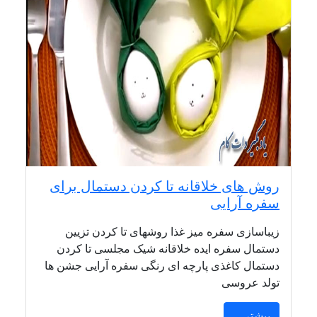
روش های خلاقانه تا کردن دستمال برای
سفره آرایی
زیباسازی سفره میز غذا روشهای تا کردن تزیین
دستمال سفره ایده خلاقانه شیک مجلسی تا کردن
دستمال کاغذی پارچه ای رنگی سفره آرایی جشن ها
تولد عروسی
بیشتر ...