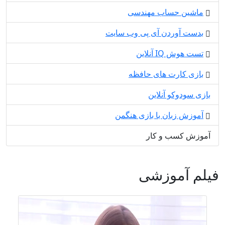
ماشین حساب مهندسی
بدست آوردن آی پی وب سایت
تست هوش IQ آنلاین
بازی کارت های حافظه
بازی سودوکو آنلاین
آموزش زبان با بازی هنگمن
آموزش کسب و کار
فیلم آموزشی