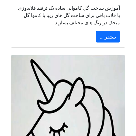
آموزش ساخت گل کاموایی ساده یک ترفند قلابدوزی
یا قلاب بافی برای ساخت گل های زیبا با کاموا گل
میخک در رنگ های مختلف بسازید
بیشتر ...