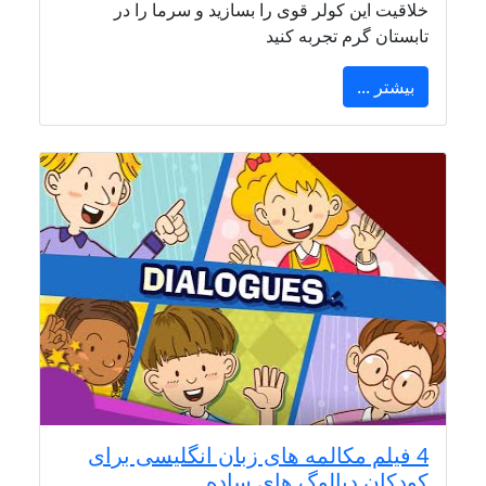
خلاقیت این کولر قوی را بسازید و سرما را در
تابستان گرم تجربه کنید
بیشتر ...
4 فیلم مکالمه های زبان انگلیسی برای
کودکان دیالوگ های ساده