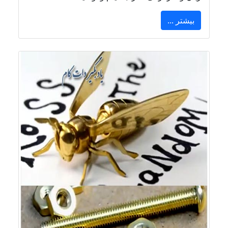
بیشتر ...