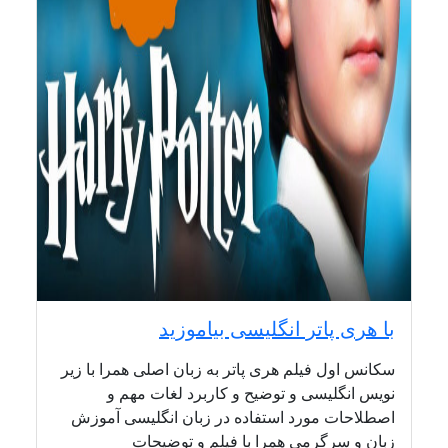
با هری پاتر انگلیسی بیاموزید
سکانس اول فیلم هری پاتر به زبان اصلی همرا با زیر
نویس انگلیسی و توضیح و کاربرد لغات مهم و
اصطلاحات مورد استفاده در زبان انگلیسی آموزش
زبان و سرگرمی همرا با فیلم و توضیحات