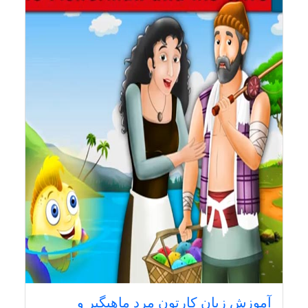
آموزش زبان کارتون مرد ماهیگیر و