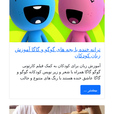
ترانه خنده با بچه های گوگو و گاگا آموزش
زبان کودکان
آموزش زبان برای کودکان به کمک فیلم کارتونی
گوگو گاگا همراه با شعر و زیر نویس کودکانه گوگو و
گاگا عاشق خنده هستند با رنگ های متنوع و جالب
بیشتر ...