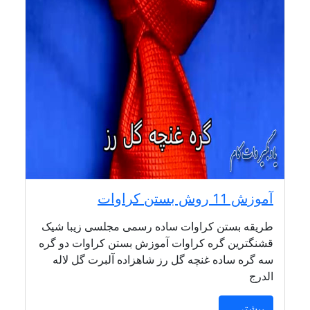
آموزش 11 روش بستن کراوات
طریقه بستن کراوات ساده رسمی مجلسی زیبا شیک
قشنگترین گره کراوات آموزش بستن کراوات دو گره
سه گره ساده غنچه گل رز شاهزاده آلبرت گل لاله
الدرج
بیشتر ...