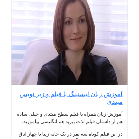
آموزش زبان لیسنینگ با فیلم و زیر نویس
مبتدی
آموزش زبان همراه با فیلم سطح مبتدی و خیلی ساده
هم از داستان فیلم لذت ببرید هم انگلیسی بیاموزید.
در این فیلم کوتاه سه نفر در یک خانه زیبا با چهار اتاق