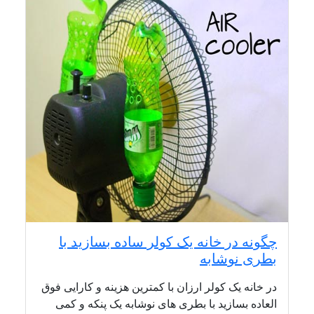
چگونه در خانه یک کولر ساده بسازید با
بطری نوشابه
در خانه یک کولر ارزان با کمترین هزینه و کارایی فوق
العاده بسازید با بطری های نوشابه یک پنکه و کمی