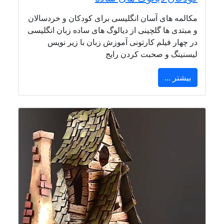
مکالمه های آسان انگلیسی برای کودکان و خردسالان
و مبتدی ها گلچینی از دیالوگ های ساده زبان انگلیسی
در چهار فیلم کارتونی آموزش زبان با زیر نویس
لیسنینگ و صحبت کردن رایج
بیشتر ...