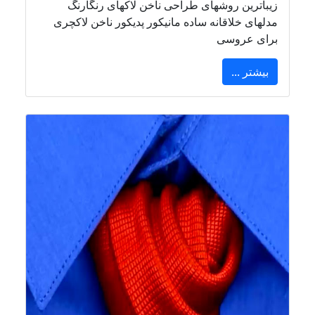
زیباترین روشهای طراحی ناخن لاکهای رنگارنگ
مدلهای خلاقانه ساده مانیکور پدیکور ناخن لاکچری
برای عروسی
بیشتر ...