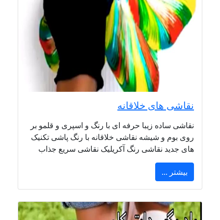
نقاشی های خلاقانه
نقاشی ساده زیبا حرفه ای با رنگ و اسپری و قلمو بر
روی بوم و شیشه نقاشی خلاقانه با رنگ پاشی تکنیک
های جدید نقاشی رنگ آکریلیک نقاشی سریع جذاب
بیشتر ...