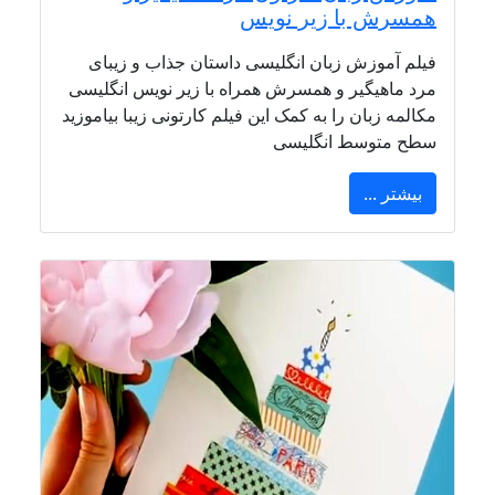
همسرش با زیر نویس
فیلم آموزش زبان انگلیسی داستان جذاب و زیبای
مرد ماهیگیر و همسرش همراه با زیر نویس انگلیسی
مکالمه زبان را به کمک این فیلم کارتونی زیبا بیاموزید
سطح متوسط انگلیسی
بیشتر ...