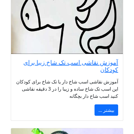
آموزش نقاشی اسب تک شاخ زیبا برای
کودکان
آموزش نقاشی اسب شاخ دار یا تک شاخ برای کودکان
این اسب تک شاخ ساده و زیبا را در 3 دقیقه نقاشی
کنید اسب شاخ دار بچگانه
بیشتر ...