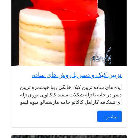
تزیین کیک و دسر با روش های ساده
ایده های ساده تزیین کیک خانگی زیبا خوشمزه تزیین
دسر در خانه با ژله شکلات سفید کاکائویی توری ژله
ای نسکافه کارامل کاکائو خامه مارشمالو میوه لیمو
بیشتر ...