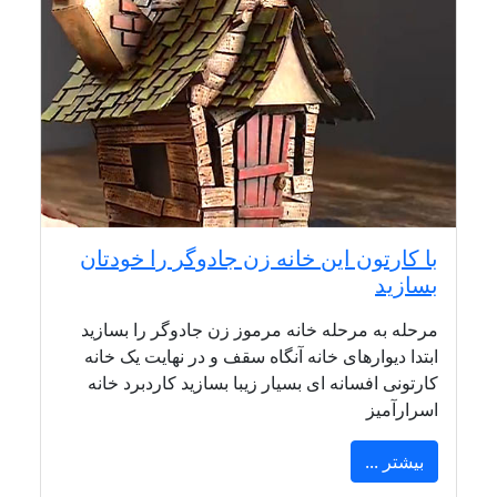
با کارتون این خانه زن جادوگر را خودتان
بسازید
مرحله به مرحله خانه مرموز زن جادوگر را بسازید
ابتدا دیوارهای خانه آنگاه سقف و در نهایت یک خانه
کارتونی افسانه ای بسیار زیبا بسازید کاردبرد خانه
اسرارآمیز
بیشتر ...