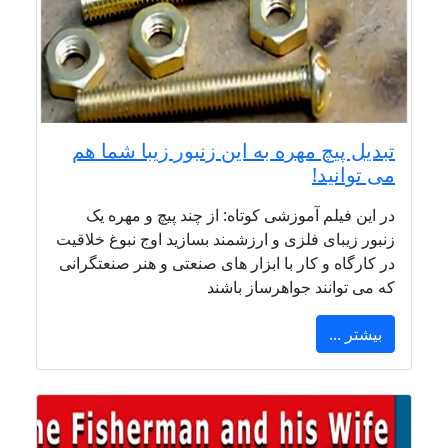
تبدیل پیچ مهره به این زنبور زیبا شما هم
می توانید!
در این فیلم آموزشی کوتاه: از چند پیچ و مهره یک
زنبور زیبای فلزی و ارزشمند بسازید اوج نبوغ خلاقیت
در کارگاه و کار با ابزار های صنعتی و هنر صنعتگرانی
که می توانند جواهرساز باشند
بیشتر ...