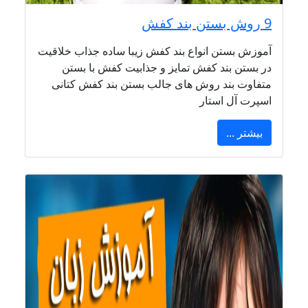
9 روش بستن بند کفش
آموزش بستن انواع بند کفش زیبا ساده جذاب خلاقیت
در بستن بند کفش تمایز و جذابیت کفش با بستن
متفاوت بند روش های جالب بستن بند کفش کتانی
اسپرت آل استار
بیشتر ...