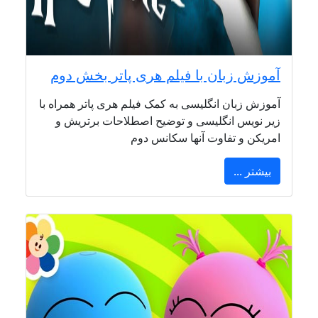
آموزش زبان با فیلم هری پاتر بخش دوم
آموزش زبان انگلیسی به کمک فیلم هری پاتر همراه با
زیر نویس انگلیسی و توضیح اصطلاحات برتریش و
امریکن و تفاوت آنها سکانس دوم
بیشتر ...