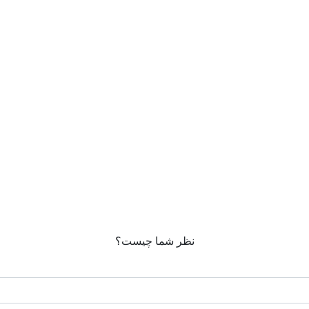
نظر شما چیست؟