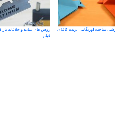
زشی ساخت اوریگامی پرنده کاغذی
روش های ساده و خلاقانه باز 
فیلم