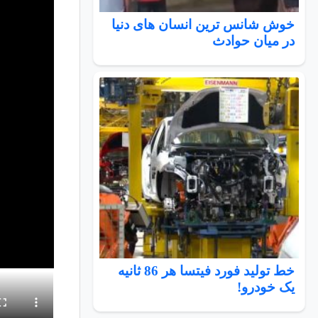
خوش شانس ترین انسان های دنیا
در میان حوادث
خط تولید فورد فیتسا هر 86 ثانیه
یک خودرو!