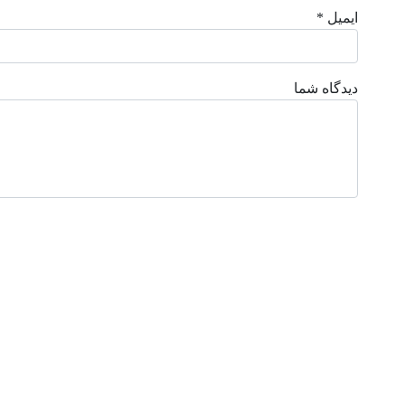
ایمیل *
دیدگاه شما