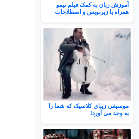
آموزش زبان به کمک فیلم نیمو
همراه با زیرنویس و اصطلاحات
موسیقی زیبای کلاسیک که شما را
به وجد می آورد!