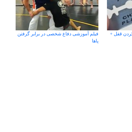
کردن قفل +
فیلم آموزشی دفاع شخصی در برابر گرفتن
پاها