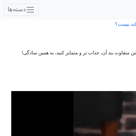
دسته‌ها
اید نیست؟
 متفاوت بند آن، جذاب تر و متمایز کنید، به همین سادگی!