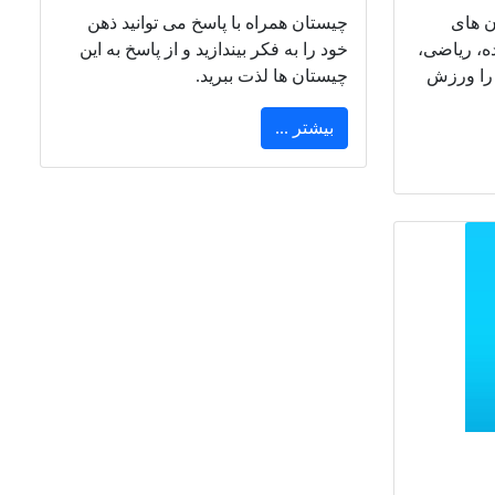
ن های
چیستان همراه با پاسخ می توانید ذهن
ه، ریاضی،
خود را به فکر بیندازید و از پاسخ به این
را ورزش
چیستان ها لذت ببرید.
بیشتر ...