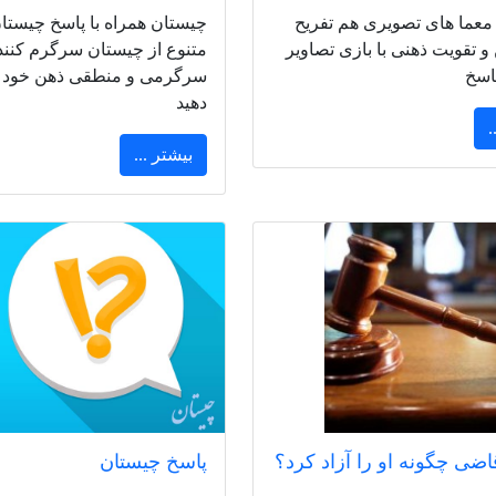
 معما های تصویری هم تفریح
چیستان همراه با پاسخ چیستا
و تقویت ذهنی با بازی تصاویر
متنوع از چیستان سرگرم کنند
پاسخ
سرگرمی و منطقی ذهن خود 
دهید
.
بیشتر ...
اضی چگونه او را آزاد کرد؟
پاسخ چیستان