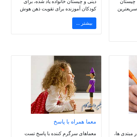
 چیستان
دینی و چیستان خانواده یاد شده، برای
سریعترین
کودکان آموزنده برای تقویت ذهن هوش
بیشتر ...
معما همراه با پاسخ
مبتدی ها،
معماهای سرگرم کننده با پاسخ تست