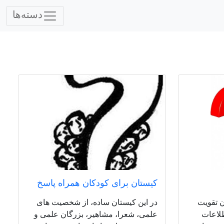
دسته‌ها
کیستان برای کودکان همراه پاسخ
ن تقویت
در این کیستان ساده، از شخصیت های
لاعات
علمی، شعرا، مشاهیر، بزرگان علمی و