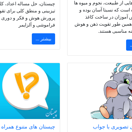
یی از طبیعت، نجوم و میوه ها
چیستان، حل مساله اعداد، کل
 است که نسبتا آسان بوده و
تیزبینی و منطق کلی برای تق
ش آموزان در ساخت کاغذ
پرورش هوش و فکر و دوری از
 همین طور تقویت ذهن و هوش
فراموشی و آلزایمر
نه مناسبی هستند.
بیشتر ...
.
 تصویری با جواب
چیستان های متنوع همراه ب