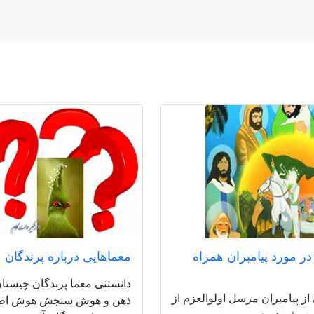
ا در مورد پیامبران همراه
معماهایی درباره پرندگان
دانستنی معما پرندگان چیستا
از پیامبران مرسل اولوالعزم از
ذهن و هوش سنجش هوش اط