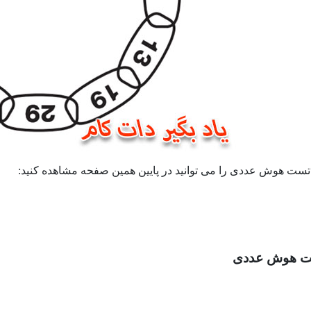
 تست هوش عددی را می توانید در پایین همین صفحه مشاهده کنید:
ت هوش عددی