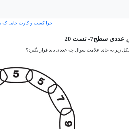
چرا کسب و کارت جایی که ب
ی سطح7- تست 20
شکل زیر به جای علامت سوال چه عددی باید قرار بگیرد؟