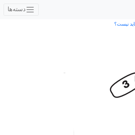
دسته‌ها
اید نیست؟