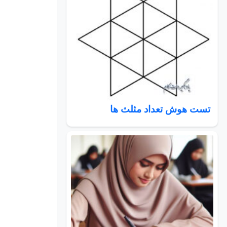
تست هوش تعداد مثلث ها