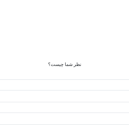
نظر شما چیست؟