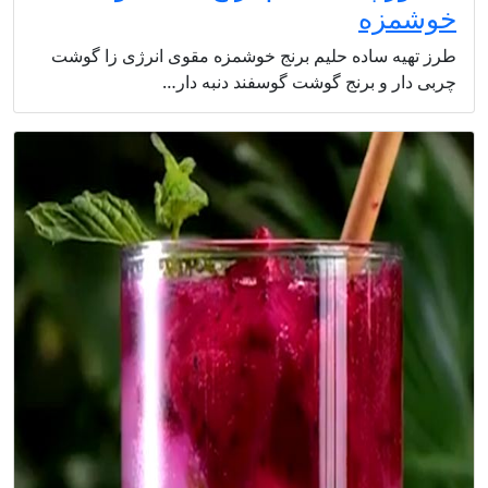
خوشمزه
طرز تهیه ساده حلیم برنج خوشمزه مقوی انرژی زا گوشت
چربی دار و برنج گوشت گوسفند دنبه دار…