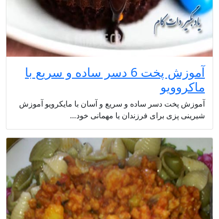
آموزش پخت 6 دسر ساده و سریع با
ماکروویو
آموزش پخت دسر ساده و سریع و آسان با مایکرویو آموزش
شیرینی پزی برای فرزندان یا مهمانی خود…