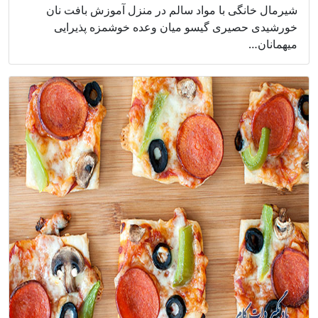
شیرمال خانگی با مواد سالم در منزل آموزش بافت نان
خورشیدی حصیری گیسو میان وعده خوشمزه پذیرایی
میهمانان…