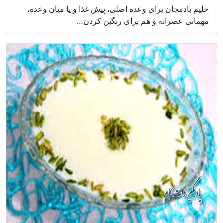
حلیم بادمجان برای وعده اصلی، پیش غذا و یا میان وعده،
مهمانی عصرانه و هم برای رنگین کردن…