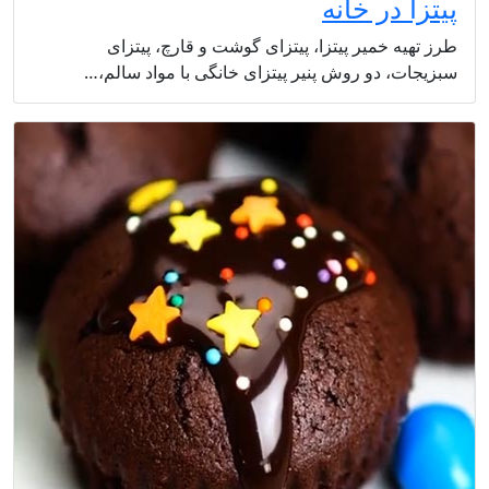
پیتزا در خانه
طرز تهیه خمیر پیتزا، پیتزای گوشت و قارچ، پیتزای
سبزیجات، دو روش پنیر پیتزای خانگی با مواد سالم،…