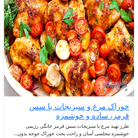
خوراک مرغ و سبزیجات با سس
قرمز، ساده و خوشمزه
طرز تهیه مرغ با سبزیجات سس قرمز خانگی رژیمی
خوشمزه مجلسی آسان و راحت پخت خوراک جوجه بدون…