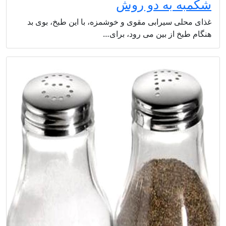
شکمبه به دو روش
غذای محلی سیرابی مقوی و خوشمزه، با این طبخ، بوی بد
هنگام طبخ از بین می رود، برای…