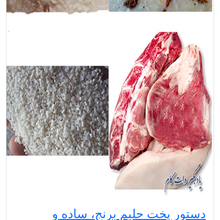
دستور پخت حلیم برنج، ساده و