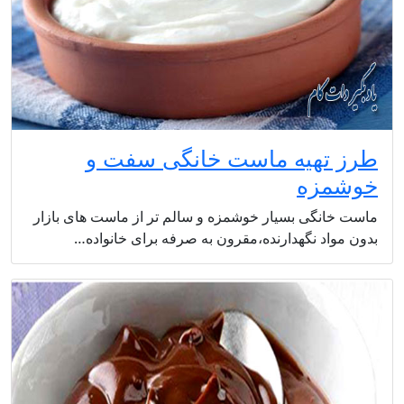
طرز تهیه ماست خانگی سفت و
خوشمزه
ماست خانگی بسیار خوشمزه و سالم تر از ماست های بازار
بدون مواد نگهدارنده،مقرون به صرفه برای خانواده…