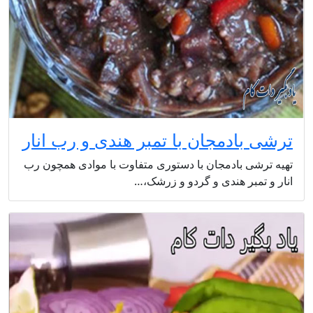
ترشی بادمجان با تمبر هندی و رب انار
تهیه ترشی بادمجان با دستوری متفاوت با موادی همچون رب
انار و تمبر هندی و گردو و زرشک،…