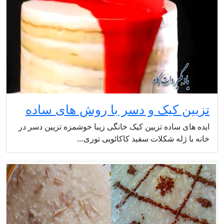
تزیین کیک و دسر با روش های ساده
ایده های ساده تزیین کیک خانگی زیبا خوشمزه تزیین دسر در
خانه با ژله شکلات سفید کاکائویی توری…