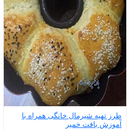
طرز تهیه شیرمال خانگی همراه با
آموزش بافت خمیر