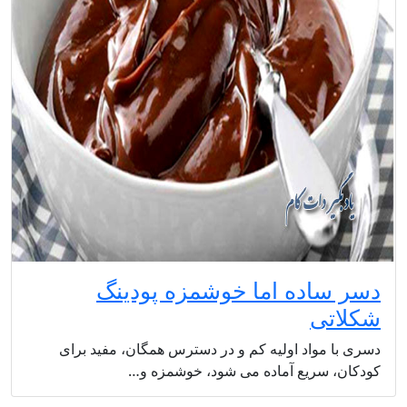
دسر ساده اما خوشمزه پودینگ
شکلاتی
دسری با مواد اولیه کم و در دسترس همگان، مفید برای
کودکان، سریع آماده می شود، خوشمزه و…