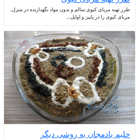
طرز تهیه مربای کیوی سالم و بدون مواد نگهدارنده در منزل،
مربای کیوی را در پاییز و اوایل…
حلیم بادمجان به روشی دیگر