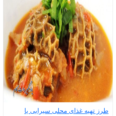
طرز تهیه غذای محلی سیرابی یا