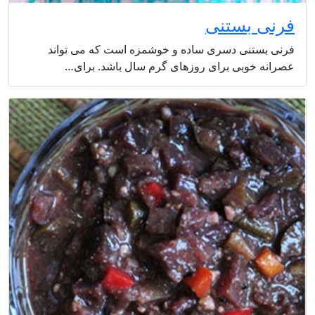
فرنی بستنی
فرنی بستنی دسری ساده و خوشمزه است که می تواند
عصرانه خوبی برای روزهای گرم سال باشد. برای…