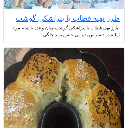
طرز تهیه قطاب یا پیراشکی گوشت
طرز تهی قطاب یا پیراشکی گوشت میان وعده یا شام مواد
اولیه در دسترس پذیرایی جشن تولد چلگی…