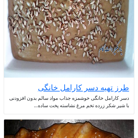
طرز تهیه دسر کارامل خانگی
دسر کارامل خانگی خوشمزه جذاب مواد سالم بدون افزودنی
با شیر شکر زرده تخم مرغ نشاسته پخت ساده…