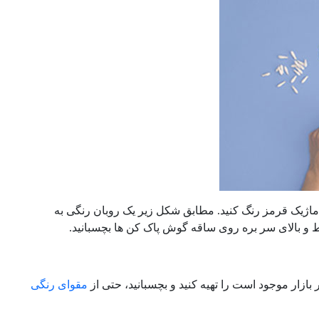
ا ماژیک قرمز رنگ کنید. مطابق شکل زیر یک روبان رنگی به
سط و بالای سر بره روی ساقه گوش پاک کن ها بچسبانید.
بازار موجود است را تهیه کنید و بچسبانید، حتی از
مقوای رنگی