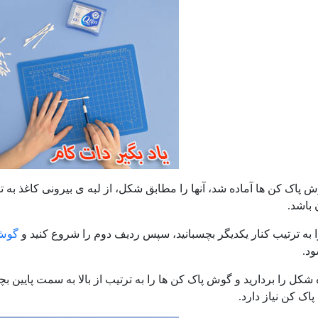
پاک کن ها آماده شد، آنها را مطابق شکل، از لبه ی بیرونی کاغذ به ترتی
باشد.
 به ترتیب کنار یکدیگر بچسبانید، سپس ردیف دوم را شروع کنید و
گوش 
ود.
 شکل را بردارید و گوش پاک کن ها را به ترتیب از بالا به سمت پایین 
ک کن نیاز دارد.