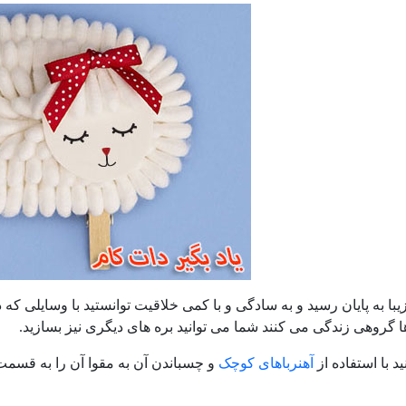
ا به پایان رسید و به سادگی و با کمی خلاقیت توانستید با وسایلی که 
ها گروهی زندگی می کنند شما می توانید بره های دیگری نیز بسازید.
د با استفاده از
آهنرباهای کوچک
و چسباندن آن به مقوا آن را به قسمت