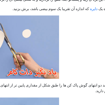
ه یک
دایره
که اندازه آن تقریبا یک سوم بیضی باشد، برش بزنید.
 دو انتهای گوش پاک کن ها را طبق شکل از مقداری پایین تر از انتهای پ
دارید.