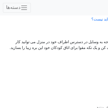
دسته‌ها
اید نیست؟
جه به وسایل در دسترس اطراف خود در منزل می توانید کار
کن و یک تکه مقوا برای اتاق کودکان خود این بره زیبا را بسازید.
 بزنید.