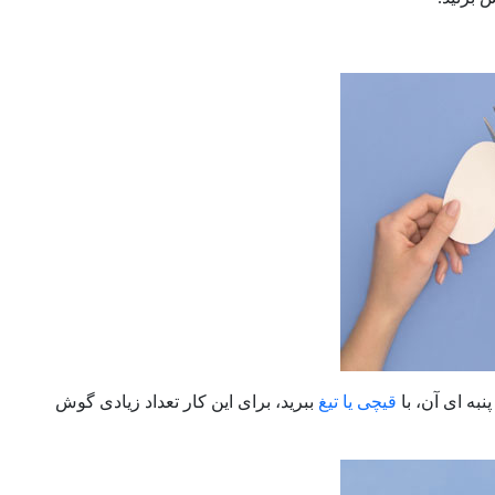
نبه ای آن، با
قیچی یا تیغ
ببرید، برای این کار تعداد زیادی گوش