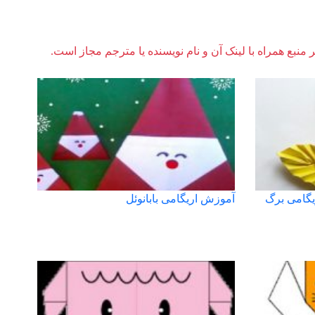
ر منبع همراه با لینک آن و نام نویسنده یا مترجم مجاز است.
یگامی برگ
آموزش اریگامی بابانوئل