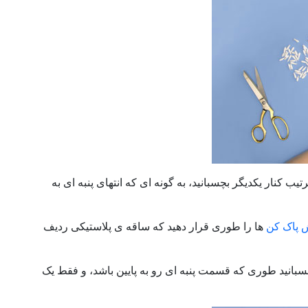
ب کنار یکدیگر بچسبانید، به گونه ای که انتهای پنبه ای به
پاک کن
ها را طوری قرار دهید که ساقه ی پلاستیکی ردیف
بچسبانید طوری که قسمت پنبه ای رو به پایین باشد، و فقط یک