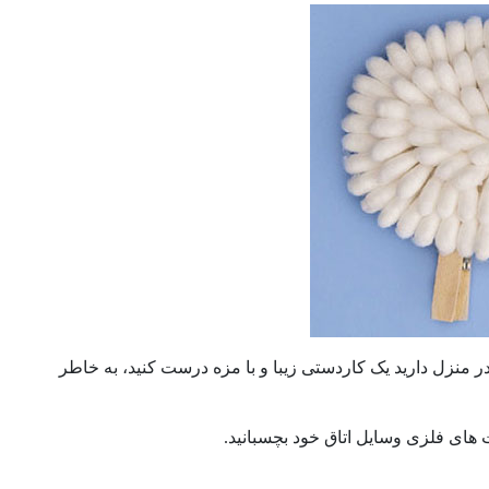
در منزل دارید یک کاردستی زیبا و با مزه درست کنید، به خاطر
 های فلزی وسایل اتاق خود بچسبانید.