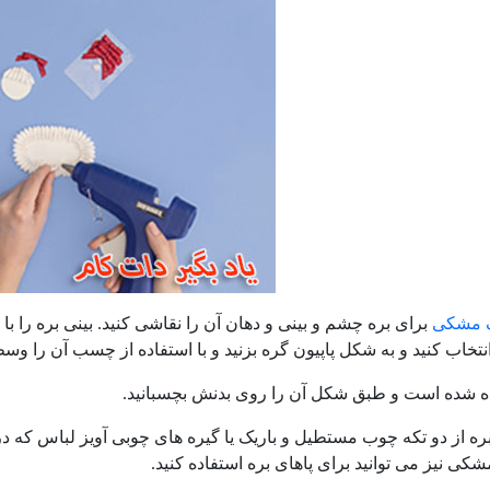
 مشکی
برای بره چشم و بینی و دهان آن را نقاشی کنید. بینی بره را ب
نتخاب کنید و به شکل پاپیون گره بزنید و با استفاده از چسب آن را و
ه شده است و طبق شکل آن را روی بدنش بچسبانید.
ره از دو تکه چوب مستطیل و باریک یا گیره های چوبی آویز لباس که در 
شکی نیز می توانید برای پاهای بره استفاده کنید.