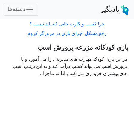
یادبگیر
دسته‌ها
چرا کسب و کارت جایی که باید نیست؟
رفع مشکل اجرای بازی در مرورگر کروم
بازی کودکانه مزرعه پرورش اسب
در این بازی کودک مهارت های مدیریتی را می آموزد و با
پرورش اسب می تواند کسب درآمد کند و به این ترتیب اسب
های بیشتری خریداری می کند و ادامه ماجرا…