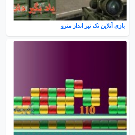
بازی آنلاین تک تیر انداز مترو