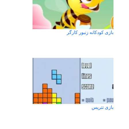
بازی کودکانه زنبور کارگر
بازی تتریس