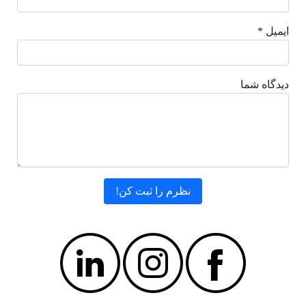
ایمیل *
دیدگاه شما