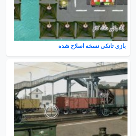
بازی تانکی نسخه اصلاح شده