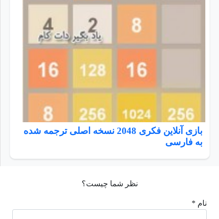
بازی آنلاین فکری 2048 نسخه اصلی ترجمه شده
به فارسی
نظر شما چیست؟
نام *