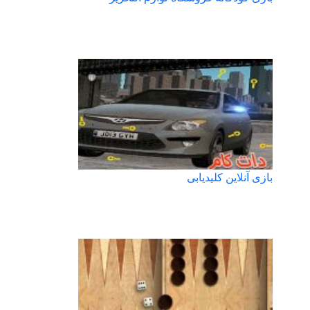
بازی آنلاین کلیدیابی