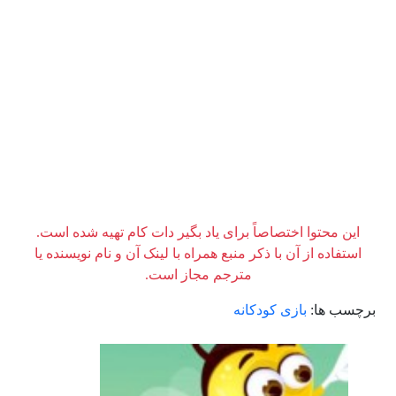
این محتوا اختصاصاً برای یاد بگیر دات کام تهیه شده است.
استفاده از آن با ذکر منبع همراه با لینک آن و نام نویسنده یا
مترجم مجاز است.
برچسب ها:
بازی کودکانه