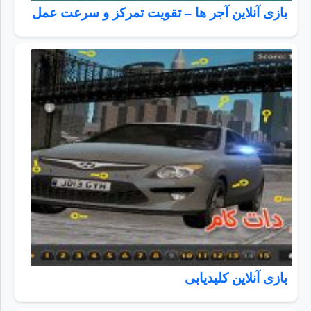
بازی آنلاین آجر ها – تقویت تمرکز و سرعت عمل
بازی آنلاین کلیدیابی