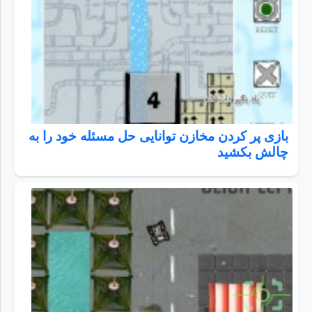
بازی پر کردن مخازن توانایی حل مسئله خود را به
چالش بکشید