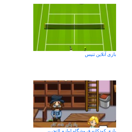
بازی آنلاین تنیس
بازی کودکانه فروشگاه لوازم التحریر