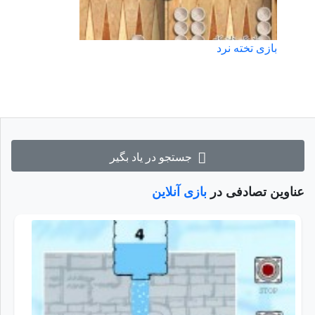
بازی تخته نرد
جستجو در یاد بگیر
عناوین تصادفی در
بازی آنلاین