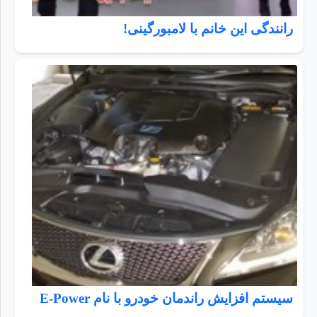
رانندگی این خانم با لامبورگینی!
سیستم افزایش راندمان خودرو با نام E-Power