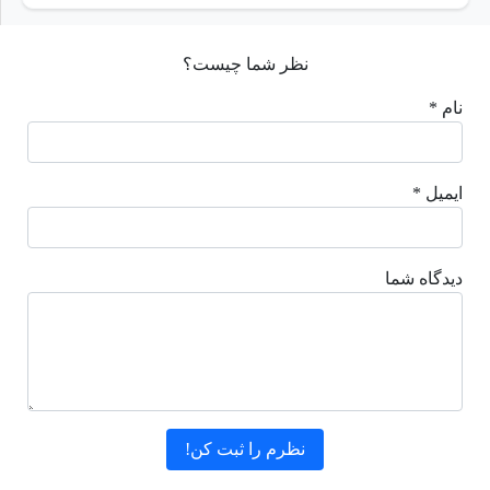
نظر شما چیست؟
نام *
ایمیل *
دیدگاه شما