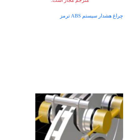
مترجم مجاز است.
چراغ هشدار سیستم ABS ترمز