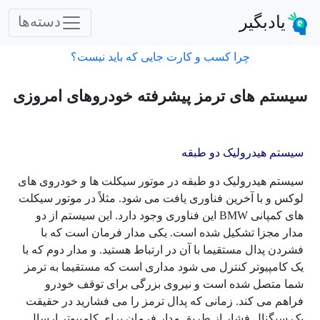
یادبگیر
دسته‌ها
چرا کسب و کارت جایی که باید نیست؟
سیستم های ترمز پیشرفته خودروهای امروزی
سیستم هیدرولیک دو طبقه
سیستم هیدرولیک دو طبقه در موتور سیکلت ها و خودروی های
لوکس و با آخرین فناوری یافت می شود. مثلاً در موتور سیکلت
های کمپانی BMW این فناوری وجود دارد. این سیستم از دو
مدار مجزا تشکیل شده است. یکی مدار فرمان است که با
فشردن پدال مستقیما با آن در ارتباط هستید. و مدار دوم که با
یک کامپیوتر کنترل می شود مداری است که مستقیما به ترمز
شما متصل شده است و نیروی بزرگی برای توقف خودرو
فراهم می کند. زمانی که پدال ترمز را می فشارید در حقیقت
یک سیگنال فشار از طریق مدار فرمان برای کامپیوتر ارسال