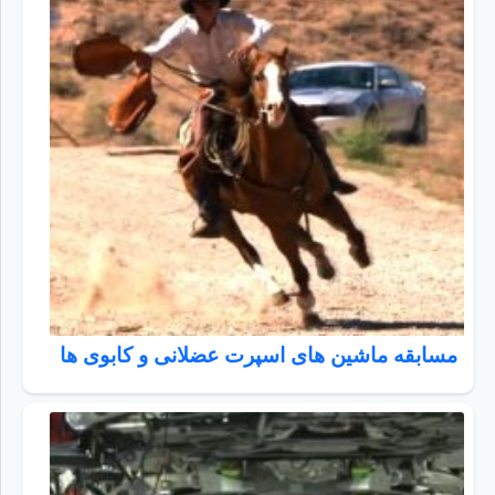
مسابقه ماشین های اسپرت عضلانی و کابوی ها