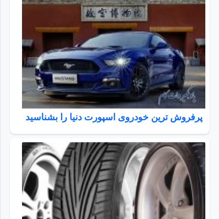
پرفروش ترین خودروی اسپورت دنیا را بشناسید