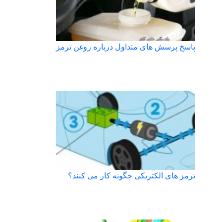
پاسخ پرسش های متداول درباره روغن ترمز
ترمز های الکتریکی چگونه کار می کنند؟