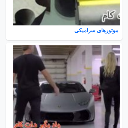
موتورهای سرامیکی