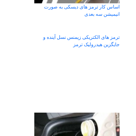
اساس کار ترمز های دیسکی به صورت
انیمیشن سه بعدی
ترمز های الکتریکی زیمنس نسل آینده و
جایگزین هیدرولیک ترمز