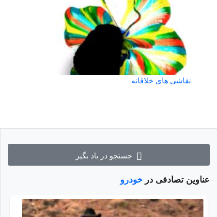
نقاشی های خلاقانه
جستجو در یاد بگیر
عناوین تصادفی در
خودرو