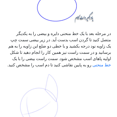
در مرحله بعد با یک خط منحنی دایره و بیضی را به یکدیگر
متصل کنید تا گردن اسب بدست آید. در زیر بیضی سمت چپ
یک زاویه نود درجه بکشید و با خطی دو ضلع این زاویه را به هم
برسانید و در سمت راست نیز همین کار را انجام دهید تا شکل
اولیه پاهای اسب مشخص شود. سمت راست بیضی را با یک
خط منحنی
رو به پایین نقاشی کنید تا دم اسب را مشخص کنید.