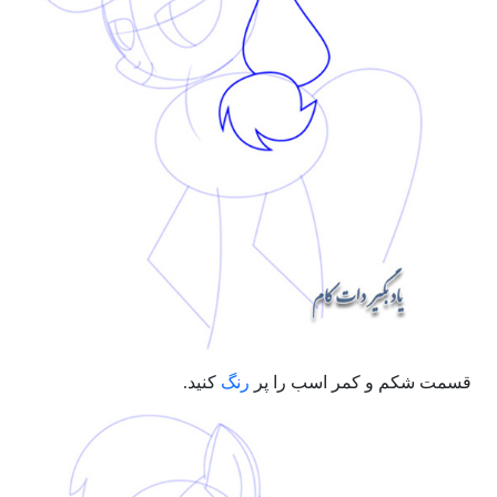
قسمت شکم و کمر اسب را پر
رنگ
کنید.