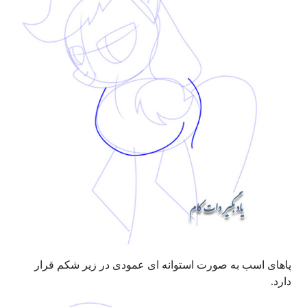
پاهای اسب به صورت استوانه ای عمودی در زیر شکم قرار
دارد.