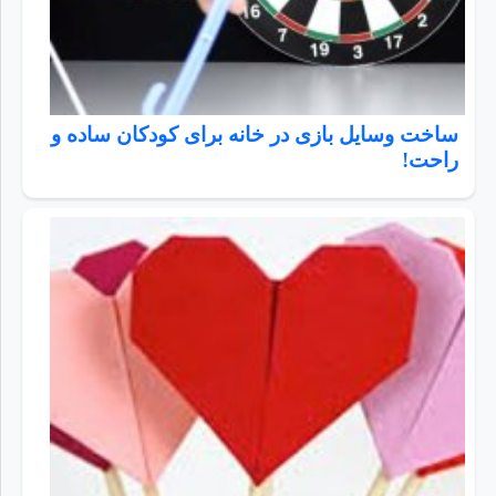
ساخت وسایل بازی در خانه برای کودکان ساده و
راحت!