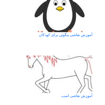
آموزش نقاشی پنگوئن برای کودکان
آموزش نقاشی اسب