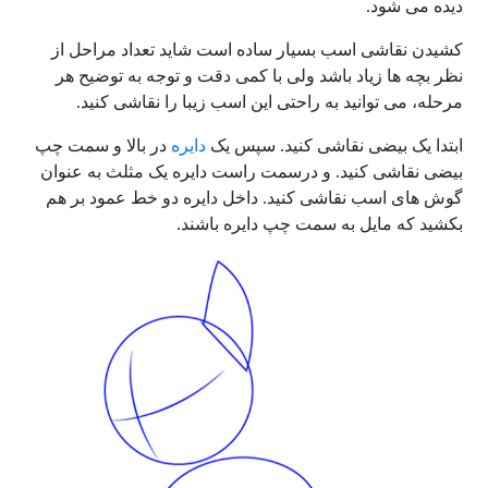
دیده می شود.
کشیدن نقاشی اسب بسیار ساده است شاید تعداد مراحل از
نظر بچه ها زیاد باشد ولی با کمی دقت و توجه به توضیح هر
مرحله، می توانید به راحتی این اسب زیبا را نقاشی کنید.
ابتدا یک بیضی نقاشی کنید. سپس یک
دایره
در بالا و سمت چپ
بیضی نقاشی کنید. و درسمت راست دایره یک مثلث به عنوان
گوش های اسب نقاشی کنید. داخل دایره دو خط عمود بر هم
بکشید که مایل به سمت چپ دایره باشند.