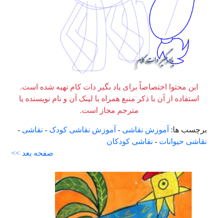
این محتوا اختصاصاً برای یاد بگیر دات کام تهیه شده است.
استفاده از آن با ذکر منبع همراه با لینک آن و نام نویسنده یا
مترجم مجاز است.
برچسب ها:
آموزش نقاشی
-
آموزش نقاشی کودک
-
نقاشی
-
نقاشی حیوانات
-
نقاشی کودکان
صفحه بعد >>