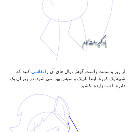
از زیر و سمت راست گوش، یال های آن را
نقاشی
کنید که
شبیه یک کوزه، ابتدا باریک و سپس پهن می شود. در زیر آن یک
دایره با سه زایده بکشید.