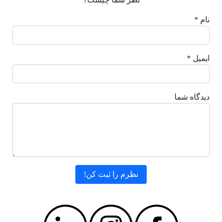
نام *
ایمیل *
دیدگاه شما