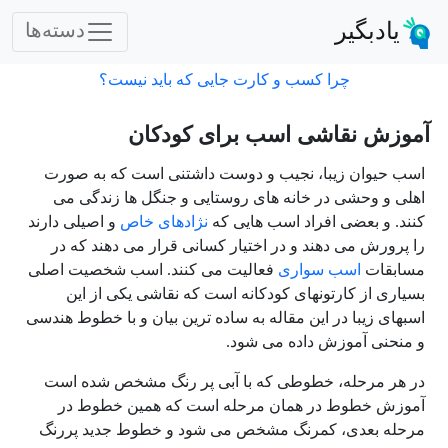
یادبگیر
دسته‌ها
چرا کسب و کارت جایی که باید نیست؟
آموزش نقاشی اسب برای کودکان
اسب حیوان زیبا، نجیب و دوست داشتنی است که به صورت
اهلی و وحشی در خانه های روستایی و جنگل ها زندگی می
کنند. و بعضی افراد اسب هایی که
نژادهای خاص
و اصیلی دارند
را پرورش می دهند و در اختیار کسانی قرار می دهند که در
مسابقات
اسب سواری
فعالیت می کنند. اسب شخصیت اصلی
بسیاری از کارتونهای کودکانه است که نقاشی یکی از این
اسبهای زیبا در این مقاله به ساده ترین بیان و با خطوط هندسی
و منحنی آموزش داده می شود.
در هر مرحله، خطوطی که با آبی پر رنگ مشخص شده است
آموزش خطوط در همان مرحله است که همین خطوط در
مرحله بعدی، کمرنگ مشخص می شود و خطوط جدید پررنگ