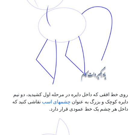
روی خط افقی که داخل دایره در مرحله اول کشیدید، دو نیم
دایره کوچک و بزرگ به عنوان
چشمهای اسب
نقاشی کنید که
داخل هر چشم یک خط عمودی قرار دارد.