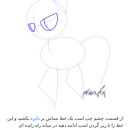
از قسمت چشم چپ اسب یک خط مماس بر
دایره
بکشید و این
خط را تا زیر گردن اسب ادامه دهید در میانه راه زایده ای