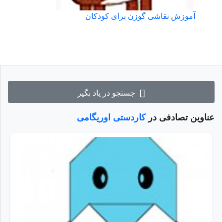
آموزش نقاشی گوزن برای کودکان
جستجو در یاد بگیر
عناوین تصادفی در
کاردستی اوریگامی