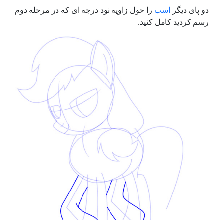
دو پای دیگر
اسب
را حول زاویه نود درجه ای که در مرحله دوم
رسم کردید کامل کنید.