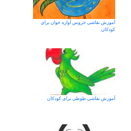
آموزش نقاشی خروس آوازه خوان برای
کودکان
آموزش نقاشی طوطی برای کودکان