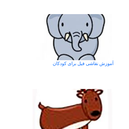
آموزش نقاشی فیل برای کودکان