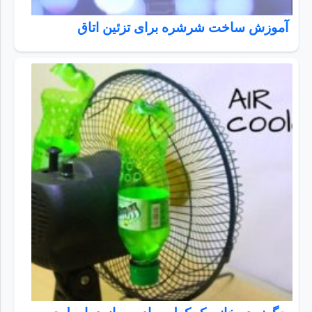
آموزش ساخت شرشره برای تزئین اتاق