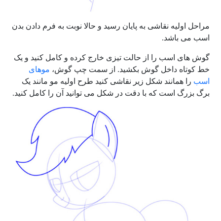
مراحل اولیه نقاشی به پایان رسید و حالا نوبت به فرم دادن بدن
اسب می باشد.
گوش های اسب را از حالت تیزی خارج کرده و کامل کنید و یک
خط کوتاه داخل گوش بکشید. از سمت چپ گوش،
موهای
اسب
را همانند شکل زیر نقاشی کنید طرح اولیه مو مانند یک
برگ بزرگ است که با دقت در شکل می توانید آن را کامل کنید.