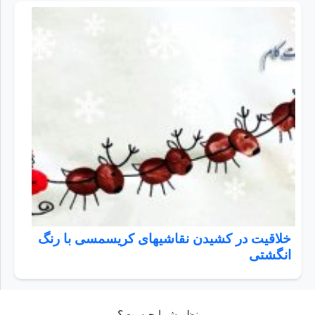
خلاقیت در کشیدن نقاشیهای کریسمسی با رنگ
انگشتی
نظر شما چیست؟