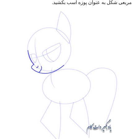
مربعی شکل به عنوان پوزه اسب بکشید.