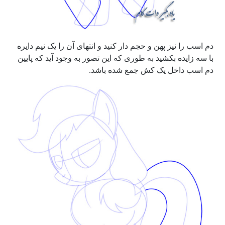
دم اسب را نیز پهن و حجم دار کنید و انتهای آن را یک نیم دایره
با سه زایده بکشید به طوری که این تصور به وجود آید که پایین
دم اسب داخل یک کش جمع شده باشد.