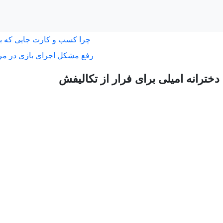
چرا کسب و کارت جایی که ب
رفع مشکل اجرای بازی در مر
 دخترانه امیلی برای فرار از تکالیفش