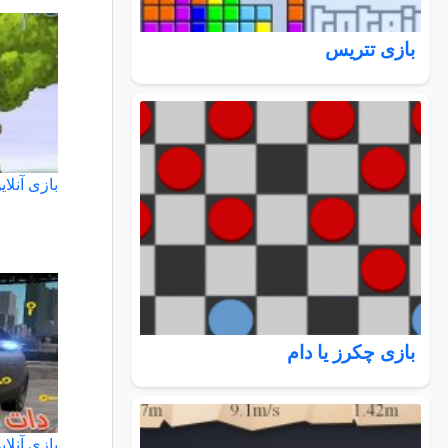
بازی تتریس
بازی آنلا
بازی چکرز یا دام
بازی آنلای