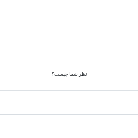
نظر شما چیست؟