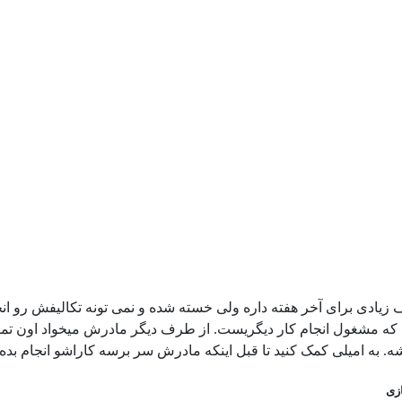
ف زیادی برای آخر هفته داره ولی خسته شده و نمی تونه تکالیفش رو 
 که مشغول انجام کار دیگریست. از طرف دیگر مادرش میخواد اون تمام و
. به امیلی کمک کنید تا قبل اینکه مادرش سر برسه کاراشو انجام بده.
زی