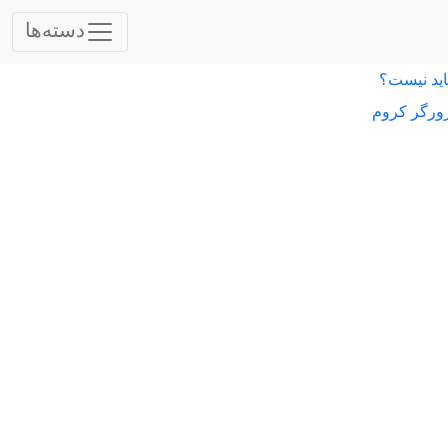
دسته‌ها
اید نیست؟
ورگر کروم