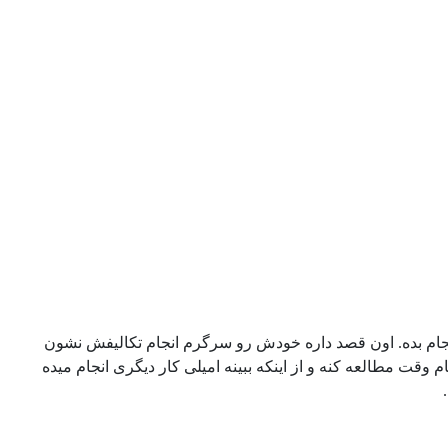
انجام بده. اون قصد داره خودش رو سرگرم انجام تکالیفش نشون
قت مطالعه کنه و از اینکه ببینه امیلی کار دیگری انجام میده