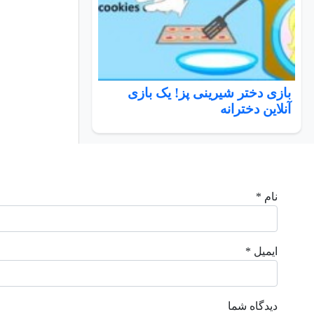
بازی دختر شیرینی پز! یک بازی
آنلاین دخترانه
نام *
ایمیل *
دیدگاه شما