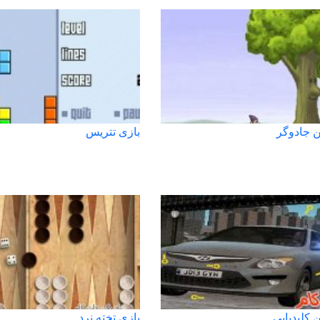
ین جادوگر
بازی تتریس
ن کلیدیابی
بازی تخته نرد