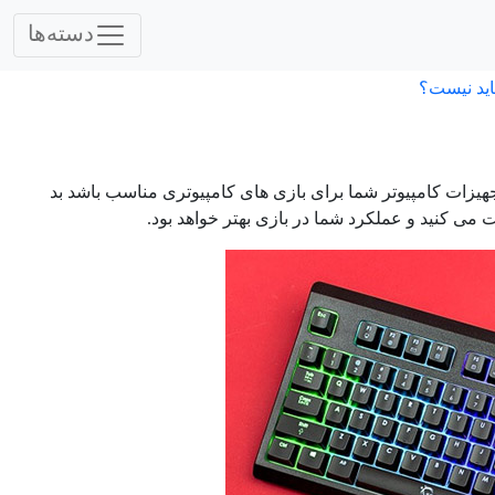
دسته‌ها
اید نیست؟
هیزات کامپیوتر شما برای بازی های کامپیوتری مناسب باشد بد
ت می کنید و عملکرد شما در بازی بهتر خواهد بود.