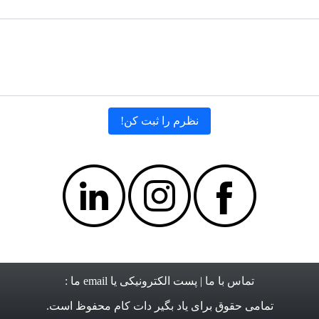
تماس با ما
| پست الکترونیکی یا email ما :
تمامی حقوق برای
یاد بگیر دات کام
محفوظ است.