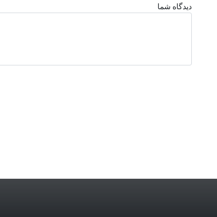
دیدگاه شما