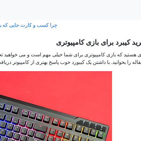
چرا کسب و کارت جایی که ب
ید کیبرد برای بازی کامپیوتری
دی هستید که بازی کامپیوتری برای شما خیلی مهم است و می خواهید تج
له را بخوانید. با داشتن یک کیبورد خوب پاسخ بهتری از کامپیوتر دریاف