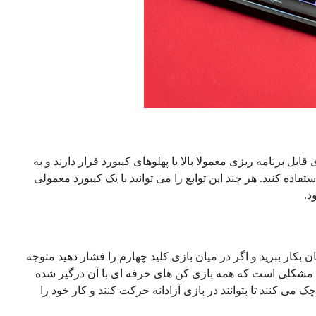
بل برنامه ریزی معمولا بالا یا پهلوهای کیبورد قرار دارند و به
ستفاده کنید. هر چند این توابع را می توانید با یک کیبورد معمولی
د.
بکار ببرید و اگر در میان بازی کلید چهارم را فشار دهید متوجه
ین مشکلی است که همه بازی کن های حرفه ای با آن درگیر شده
 می کنند تا بتوانند در بازی آزادانه حرکت کنند و کار خود را