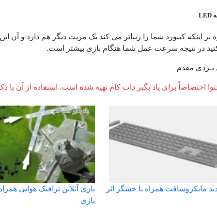
LE
ه بر اینکه کیبورد شما را زیباتر می کند یک مزیت دیگر هم دارد و آن ا
 کنید در نتیجه سرعت عمل شما هنگام بازی بیشتر است.
یـزدی مقدم
وا اختصاصاً برای یاد بگیر دات کام تهیه شده است. استفاده از آن با ذک
ید مایکروسافت همراه با حسگر اثر
بازی آنلاین ترافیک هوایی همراه
بازی