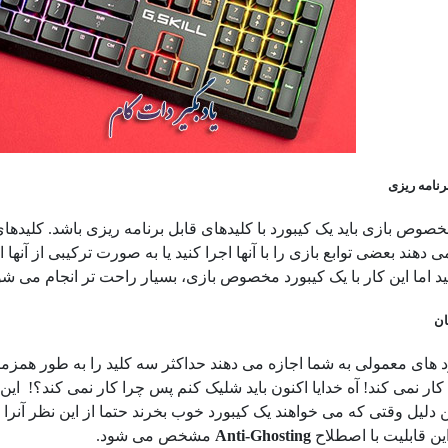
رنامه ریزی
صوص بازی باید یک کیبورد با کلیدهای قابل برنامه ریزی باشد. کلیدهای قا
 دهند بعضی توابع بازی را با آنها اجرا کنید یا به صورت ترکیبی از آنها ا
ید اما این کار با یک کیبورد مخصوص بازی، بسیار راحت تر انجام می شو
ان
د های معمولی به شما اجازه می دهند حداکثر سه کلید را به طور همزمان 
ار نمی کند! آه خدایا اکنون باید شلیک کنم پس چرا کار نمی کند؟! ا
ن دلیل وقتی که می خواهند یک کیبورد خوب بخرند حتما از این نظر آنرا چک
این قابلیت با اصطلاح
Anti-Ghosting
مشخص می شود.