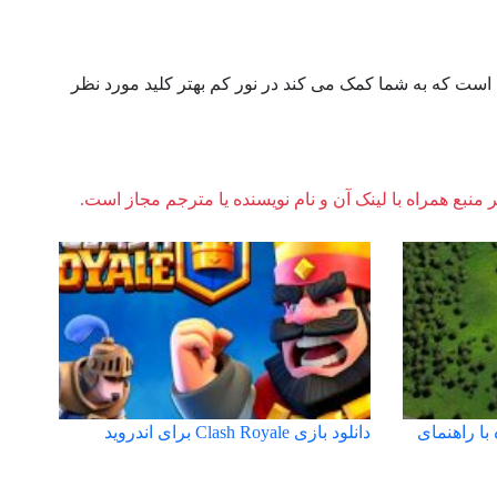
ین است که به شما کمک می کند در نور کم بهتر کلید مورد نظر
ر منبع همراه با لینک آن و نام نویسنده یا مترجم مجاز است.
 با راهنمای
دانلود بازی Clash Royale برای اندروید