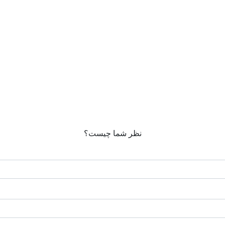
نظر شما چیست؟