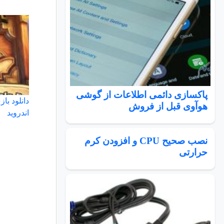
پاکسازی دائمی اطلاعات از گوشی
هوآوی قبل از فروش
اندروید
نصب صحیح CPU و افزودن کرم
حرارتی