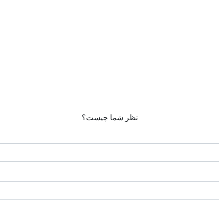
نظر شما چیست؟