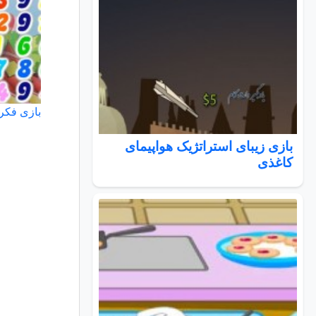
بازی فکر
بازی زیبای استراتژیک هواپیمای
کاغذی