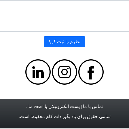
تماس با ما
| پست الکترونیکی یا email ما :
تمامی حقوق برای
یاد بگیر دات کام
محفوظ است.