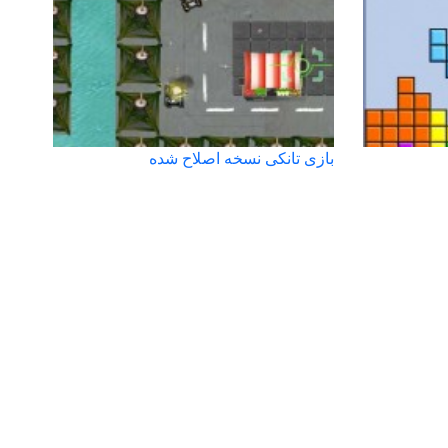
بازی تانکی نسخه اصلاح شده