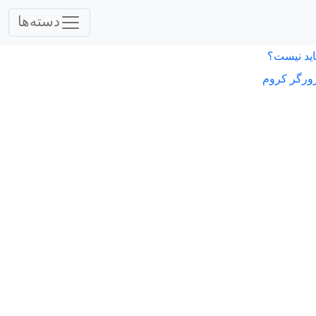
دسته‌ها
اید نیست؟
ورگر کروم