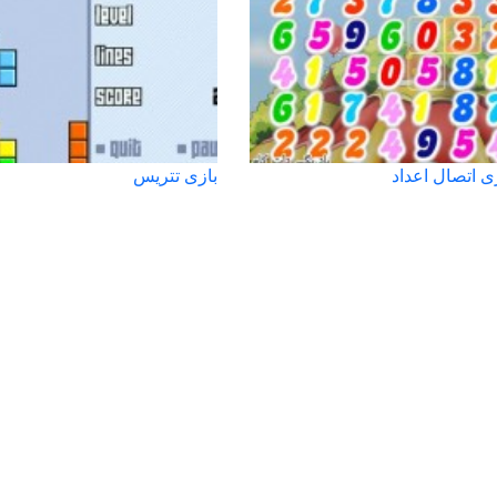
ی اتصال اعداد
بازی تتریس