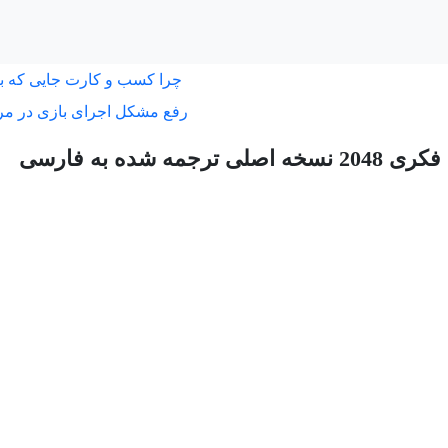
چرا کسب و کارت جایی که ب
رفع مشکل اجرای بازی در مر
ی ترجمه شده به فارسی