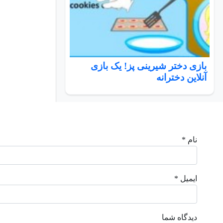
بازی دختر شیرینی پز! یک بازی
آنلاین دخترانه
نام *
ایمیل *
دیدگاه شما