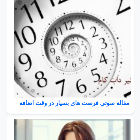
مقاله صوتی فرصت های بسیار در وقت اضافه