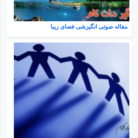
مقاله صوتی انگیزشی فضای زیبا