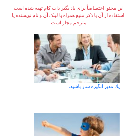
این محتوا اختصاصاً برای یاد بگیر دات کام تهیه شده است.
استفاده از آن با ذکر منبع همراه با لینک آن و نام نویسنده یا
مترجم مجاز است.
يك مدير انگيزه ساز باشيد.