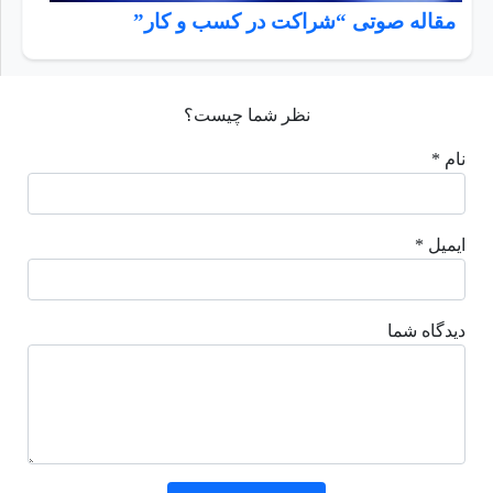
مقاله صوتی “شراکت در کسب و کار”
نظر شما چیست؟
نام *
ایمیل *
دیدگاه شما