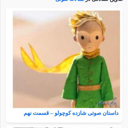
داستان صوتی شازده کوچولو – قسمت نهم