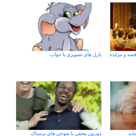
قصه و مزایده
پازل های تصویری با جواب
اده
دوربین مخفی با شوخی های ترسناک