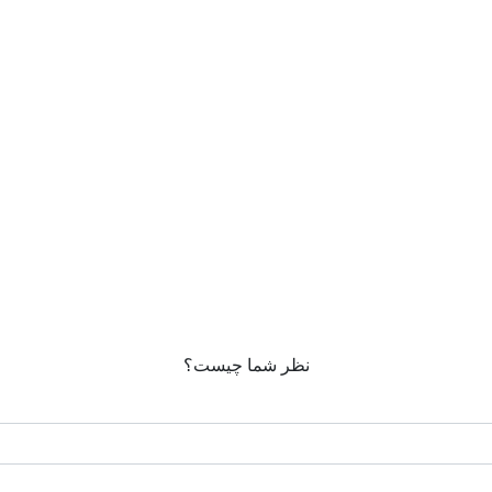
نظر شما چیست؟