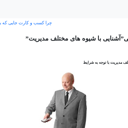
چرا کسب و کارت جایی که ب
ی”آشنایی با شیوه های مختلف مدیریت”
ف مدیریت با توجه به شرایط