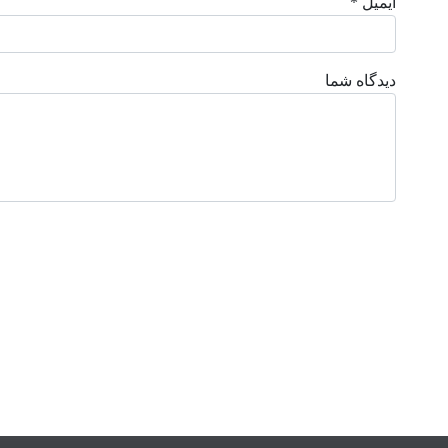
ایمیل *
دیدگاه شما