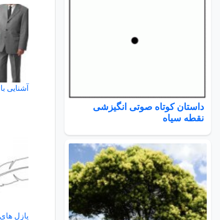
آشنایی ب
داستان کوتاه صوتی انگیزشی
نقطه سیاه
پازل های