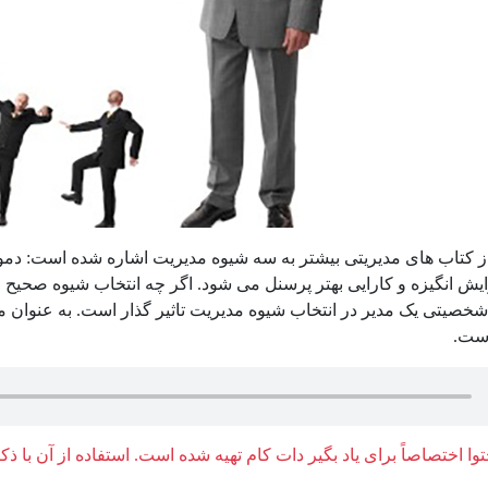
ز کتاب های مدیریتی بیشتر به سه شیوه مدیریت اشاره شده است: دمو
ایش انگیزه و کارایی بهتر پرسنل می شود. اگر چه انتخاب شیوه صحی
یتی یک مدیر در انتخاب شیوه مدیریت تاثیر گذار است. به عنوان مث
ست.
وا اختصاصاً برای یاد بگیر دات کام تهیه شده است. استفاده از آن با ذک