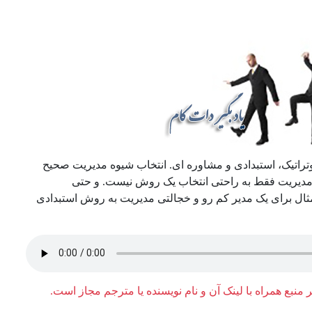
تراتیک، استبدادی و مشاوره ای. انتخاب شیوه مدیریت صحیح
ح مدیریت فقط به راحتی انتخاب یک روش نیست. و حتی
ال برای یک مدیر کم رو و خجالتی مدیریت به روش استبدادی
ر منبع همراه با لینک آن و نام نویسنده یا مترجم مجاز است.