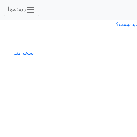
دسته‌ها
اید نیست؟
نسخه متنی