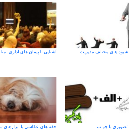
ا شیوه های مختلف مدیریت
آشنایی با پیمان های اداری، منا
 تصویری با جواب
حقه های عکاسی با ابزارهای س