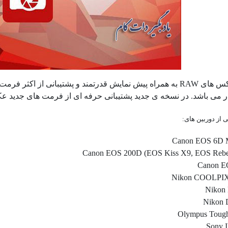
ار می باشد. در نسخه ی جدید پشتیبانی حرفه ای از فرمت های جدید ع
ی از دوربین های:
Canon EOS 6D M
Canon EOS 200D (EOS Kiss X9, EOS Rebe
Canon 
Nikon COOLPI
Nikon
Nikon
Olympus Toug
Sony 