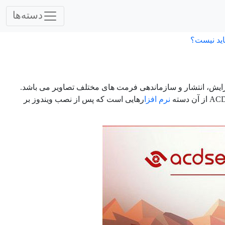
دسته‌ها
اید نیست؟
مدیریت، ویرایش، انتشار و سازماندهی فرمت های مختلف تصاویر می باشد.
نرم افزا
رهایی است که پس از نصب ویندوز بر