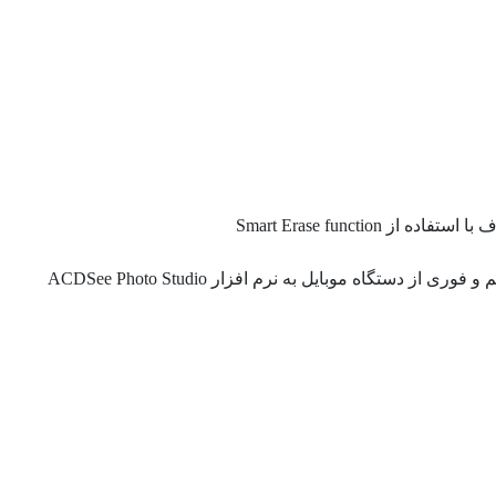
Smart Erase functi
از دستگاه موبایل به نرم افزار ACDSee Photo Studio