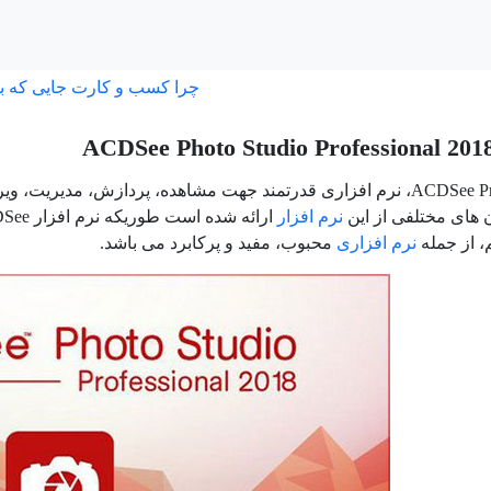
چرا کسب و کارت جایی که ب
نرم افزار ACDSee Pro، نرم افزاری قدرتمند جهت مشاهده، پردازش، 
 های مختلفی از این
نرم افزار
ارائه شده است طوریکه نرم افزار ACDSee از آن دسته
 از جمله
نرم افزاری
محبوب، مفید و پرکابرد می باشد.