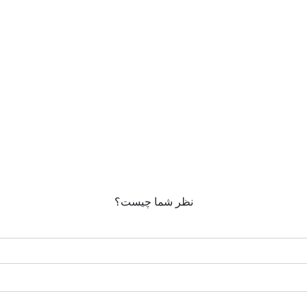
نظر شما چیست؟