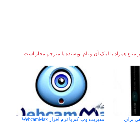
ر منبع همراه با لینک آن و نام نویسنده یا مترجم مجاز است.
قی برای
مدیریت وب کم با نرم افزار WebcamMax