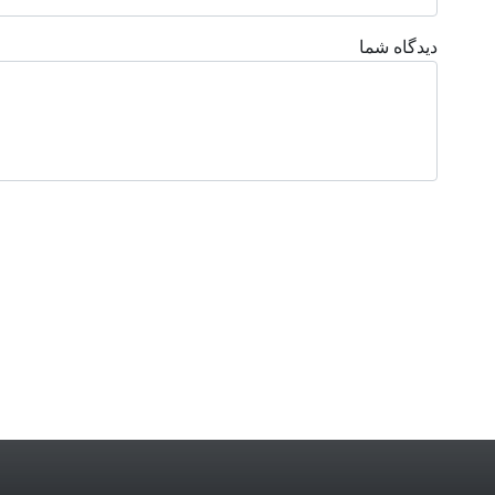
دیدگاه شما