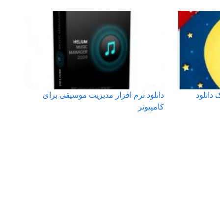
 دانلود
دانلود نرم افزار مدیریت موسیقی برای
کامپیوتر