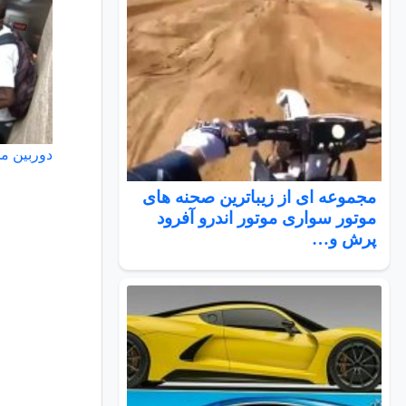
دوربین م
مجموعه ای از زیباترین صحنه های
موتور سواری موتور اندرو آفرود
پرش و…