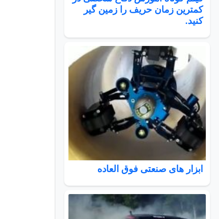
کمترین زمان حریف را زمین گیر
کنید.
ابزار های صنعتی فوق العاده