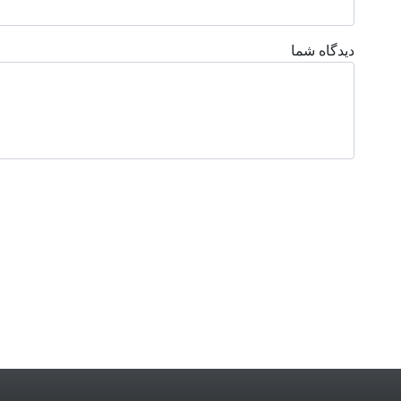
دیدگاه شما