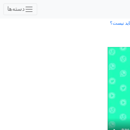
دسته‌ها
اید نیست؟