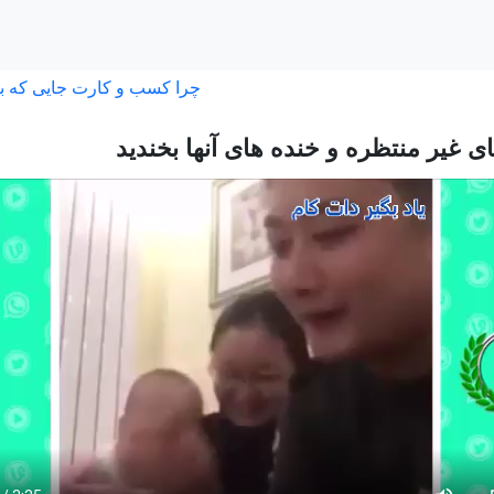
چرا کسب و کارت جایی که ب
ی غیر منتظره و خنده های آنها بخندید