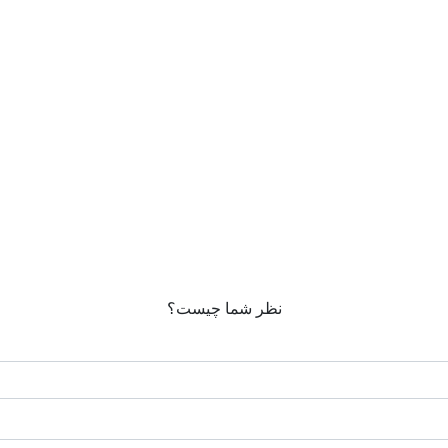
نظر شما چیست؟