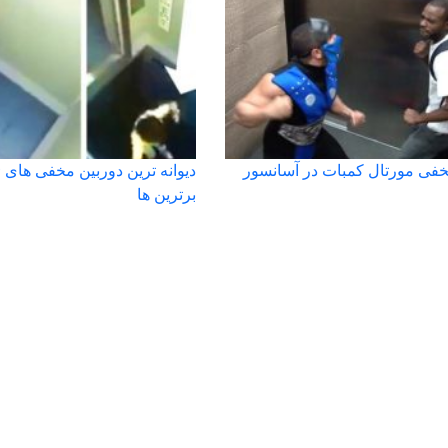
خفی مورتال کمبات در آسانسور
دیوانه ترین دوربین مخفی های 
برترین ها