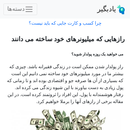
یادبگیر
دسته‌ها
چرا کسب و کارت جایی که باید نیست؟
رازهایی که میلیونرهای خود ساخته می دانند
می خواهید یک روزه پولدار شوید؟
راز پولدار شدن ممکن است در زندگی فقیرانه باشد. چیزی که
بیشتر ما در مورد میلیونرهای خود ساخته نمی دانیم این است
که بسیاری از آن ها صرفه جو و اقتصادی بوده اند و تا زمانی که
پول زیادی به دست بیاورند با این شیوه زندگی می کرده اند.
رفتار هوشمندانه با پول، این افراد را ثروتمند کرده است. در این
مقاله برخی از رازهای آنها را برملا خواهیم کرد.