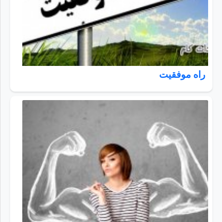
راه موفقیت