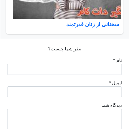
سخنانی از زنان قدرتمند
نظر شما چیست؟
نام *
ایمیل *
دیدگاه شما