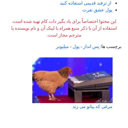
از ترفند قدیمی استفاده کنید
پول عشق نفرت
این محتوا اختصاصاً برای یاد بگیر دات کام تهیه شده است.
استفاده از آن با ذکر منبع همراه با لینک آن و نام نویسنده یا
مترجم مجاز است.
برچسب ها:
پس انداز
-
پول
-
میلیونر
مرغی که پیانو می زند