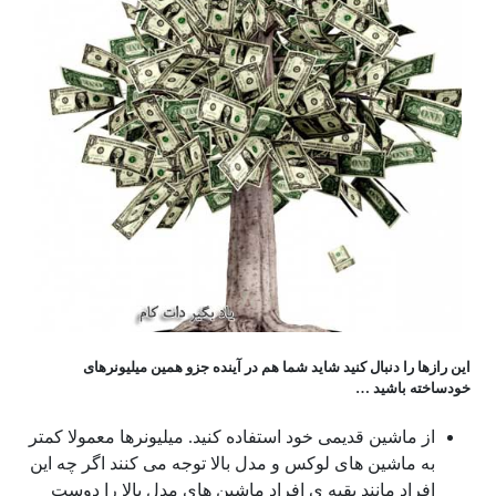
این رازها را دنبال کنید شاید شما هم در آینده جزو همین میلیونرهای
خودساخته باشید …
از ماشین قدیمی خود استفاده کنید. میلیونرها معمولا کمتر
به ماشین های لوکس و مدل بالا توجه می کنند اگر چه این
افراد مانند بقیه ی افراد ماشین های مدل بالا را دوست