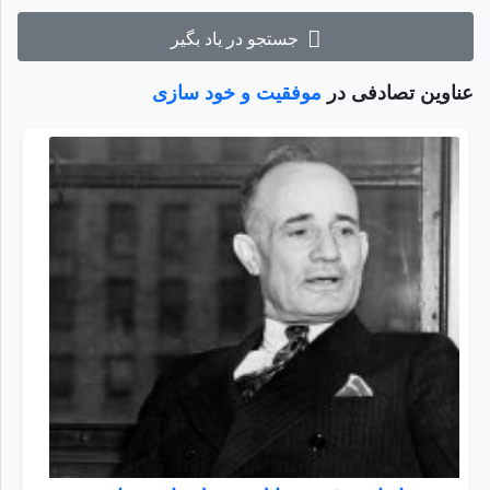
جستجو در یاد بگیر
عناوین تصادفی در
موفقیت و خود سازی