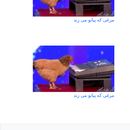
مرغی که پیانو می زند
مرغی که پیانو می زند