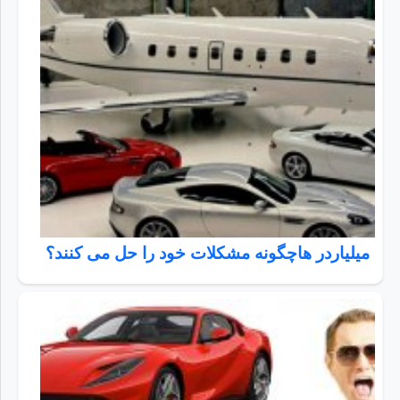
میلیاردر هاچگونه مشکلات خود را حل می کنند؟