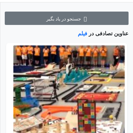
جستجو در یاد بگیر
عناوین تصادفی در
فیلم