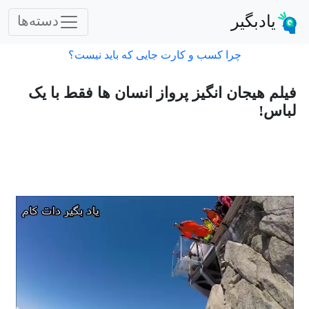
یادبگیر
دسته‌ها
چرا کسب و کارت جایی که باید نیست؟
فیلم هیجان انگیز پرواز انسان ها فقط با یک
لباس!