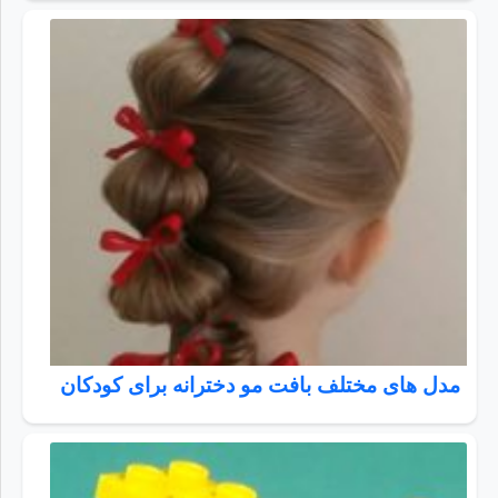
مدل های مختلف بافت مو دخترانه برای کودکان