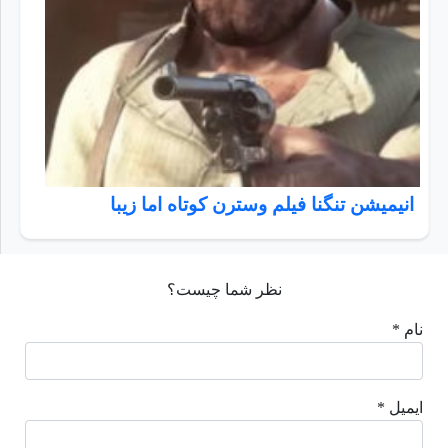
انیمیشن تنگنا فیلم وسترن کوتاه اما زیبا
نظر شما چیست؟
نام *
ایمیل *