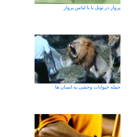
پرواز در تونل با با لباس پرواز
حمله حیوانات وحشی به انسان ها