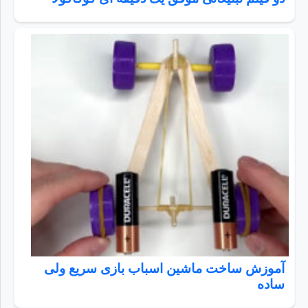
آموزش ساخت ماشین اسباب بازی سریع ولی
ساده