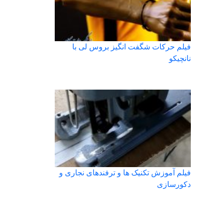
فیلم حرکات شگفت انگیز بروس لی با
نانچیکو
فیلم آموزش تکنیک ها و ترفندهای نجاری و
دکورسازی