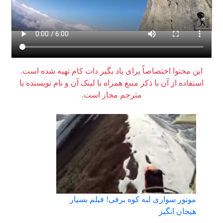
این محتوا اختصاصاً برای یاد بگیر دات کام تهیه شده است.
استفاده از آن با ذکر منبع همراه با لینک آن و نام نویسنده یا
مترجم مجاز است.
موتور سواری لبه کوه برفی! فیلم بسیار
هیجان انگیز