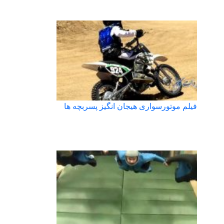
فیلم موتورسواری هیجان انگیز پسربچه ها