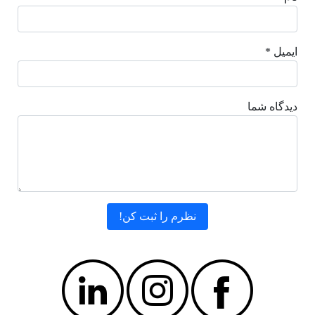
ایمیل *
دیدگاه شما