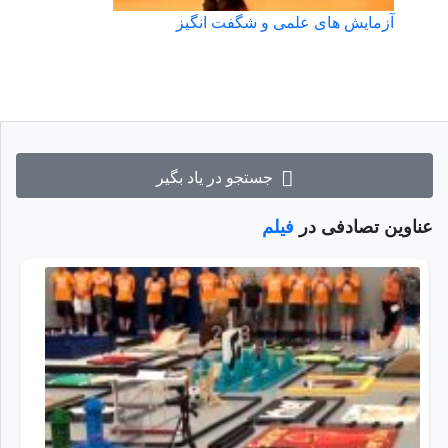
آزمایش های علمی و شگفت انگیز
جستجو در یاد بگیر
عناوین تصادفی در
فیلم