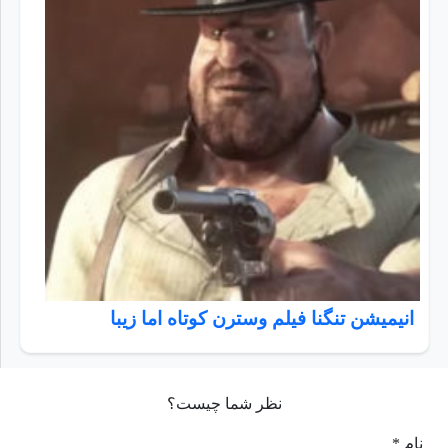
انیمیشن تنگنا فیلم وسترن کوتاه اما زیبا
نظر شما چیست؟
نام *