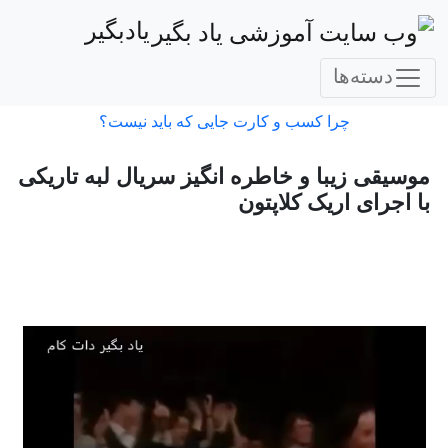
یادبگیر
دسته‌ها
چرا کسب و کارت جایی که باید نیست؟
موسیقی زیبا و خاطره انگیز سریال لبه تاریکی
با اجرای اریک کلاپتون