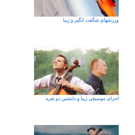
ورزشهای شگفت انگیز و زیبا
اجرای موسیقی زیبا و دلنشین دو نفره