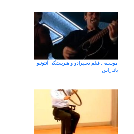
موسیقی فیلم دسپرادو و هنرپیشگی آنتونیو
باندراس