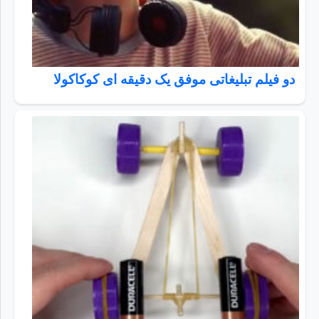
دو فیلم تبلیغاتی موفق یک دقیقه ای کوکاکولا