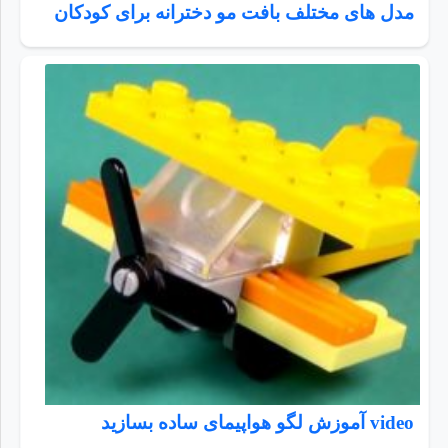
مدل های مختلف بافت مو دخترانه برای کودکان
video آموزش لگو هواپیمای ساده بسازید