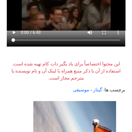
این محتوا اختصاصاً برای یاد بگیر دات کام تهیه شده است.
استفاده از آن با ذکر منبع همراه با لینک آن و نام نویسنده یا
مترجم مجاز است.
برچسب ها:
گیتار
-
موسیقی