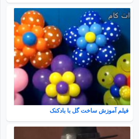
فیلم آموزش ساخت گل با بادکنک