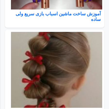
آموزش ساخت ماشین اسباب بازی سریع ولی
ساده