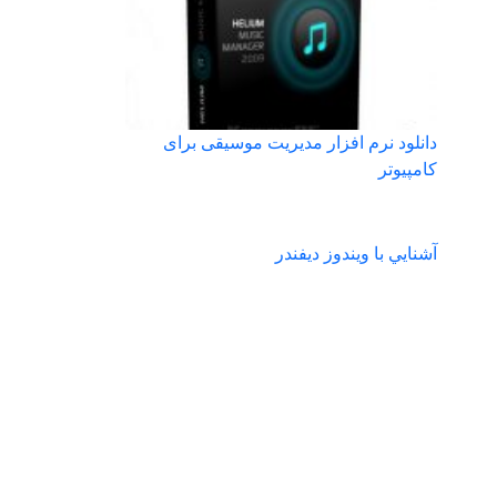
دانلود نرم افزار مدیریت موسیقی برای
کامپیوتر
آشنايي با ويندوز ديفندر