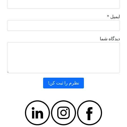
ایمیل *
دیدگاه شما