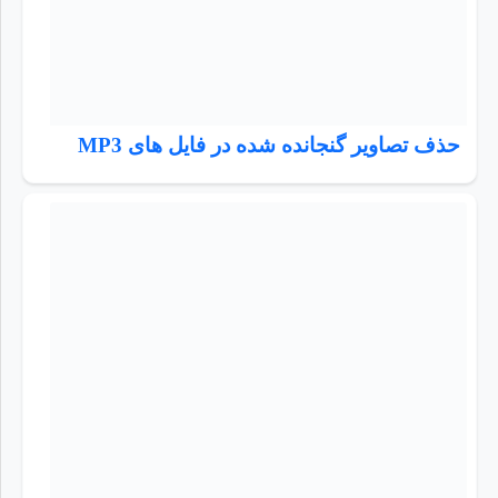
حذف تصاویر گنجانده شده در فایل های MP3