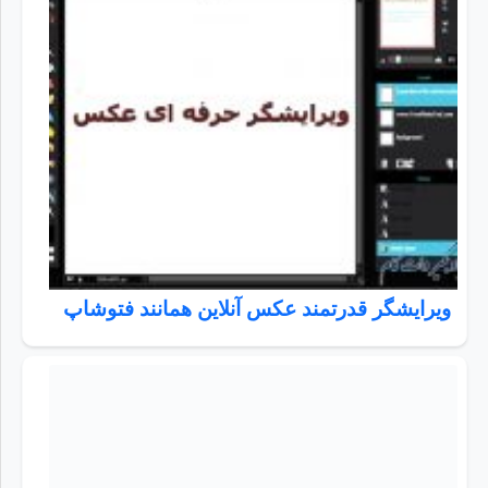
ویرایشگر قدرتمند عکس آنلاین همانند فتوشاپ