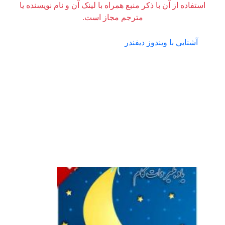
استفاده از آن با ذکر منبع همراه با لینک آن و نام نویسنده یا
مترجم مجاز است.
آشنايي با ويندوز ديفندر