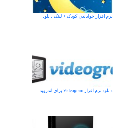
نرم افزار خواباندن کودک + لینک دانلود
دانلود نرم افزار Videogram برای اندروید