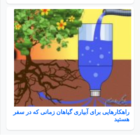
راهکارهایی برای آبیاری گیاهان زمانی که در سفر
هستید