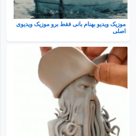
موزیک ویدیو بهنام بانی فقط برو موزیک ویدیوی
اصلی