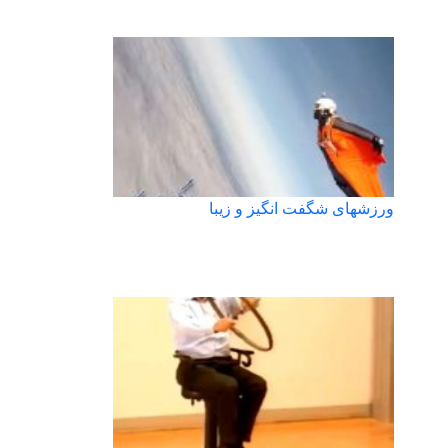
ورزشهای شگفت انگیز و زیبا