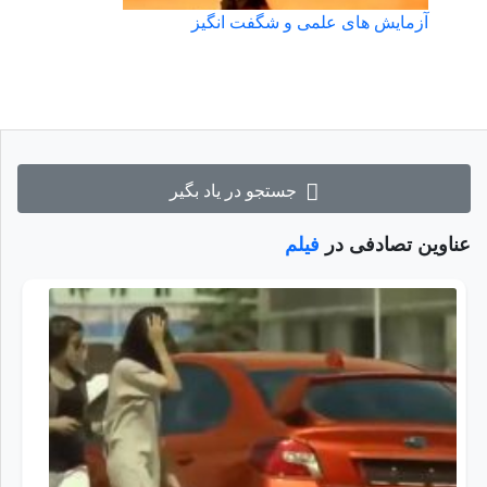
آزمایش های علمی و شگفت انگیز
جستجو در یاد بگیر
عناوین تصادفی در
فیلم