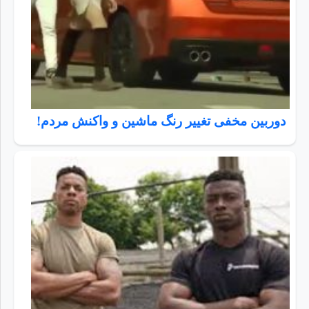
دوربین مخفی تغییر رنگ ماشین و واکنش مردم!