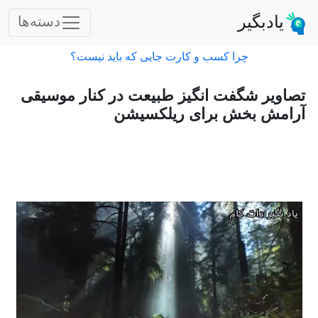
یادبگیر
دسته‌ها
چرا کسب و کارت جایی که باید نیست؟
تصاویر شگفت انگیز طبیعت در کنار موسیقی
آرامش بخش برای ریلکسیشن