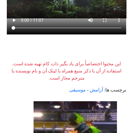
این محتوا اختصاصاً برای یاد بگیر دات کام تهیه شده است.
استفاده از آن با ذکر منبع همراه با لینک آن و نام نویسنده یا
مترجم مجاز است.
برچسب ها:
آرامش
-
موسیقی