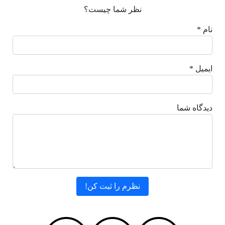
نظر شما چیست؟
نام *
ایمیل *
دیدگاه شما