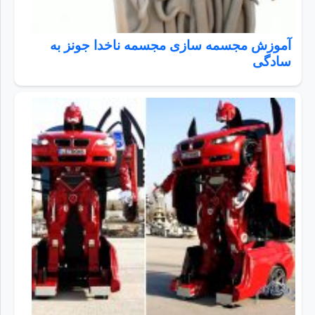
آموزش مجسمه سازی مجسمه ناخدا جونز به
سادگی