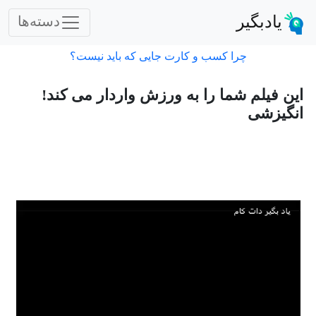
یادبگیر
دسته‌ها
چرا کسب و کارت جایی که باید نیست؟
این فیلم شما را به ورزش واردار می کند!
انگیزشی