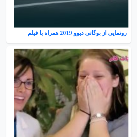
رونمایی از بوگاتی دیوو 2019 همراه با فیلم