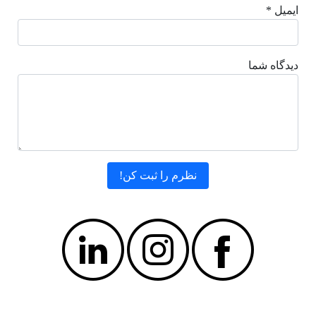
ایمیل *
دیدگاه شما