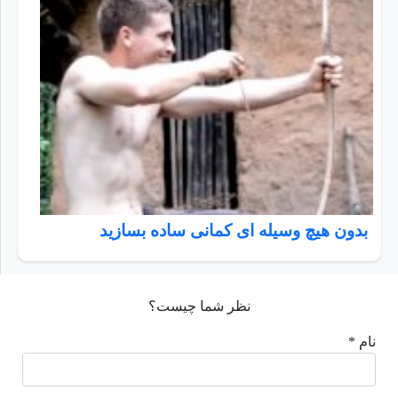
بدون هیچ وسیله ای کمانی ساده بسازید
نظر شما چیست؟
نام *