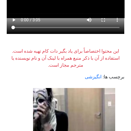
این محتوا اختصاصاً برای یاد بگیر دات کام تهیه شده است.
استفاده از آن با ذکر منبع همراه با لینک آن و نام نویسنده یا
مترجم مجاز است.
برچسب ها:
انگیزشی