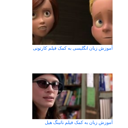
آموزش زبان انگلیسی به کمک فیلم کارتونی
آموزش زبان به کمک فیلم ناتینگ هیل