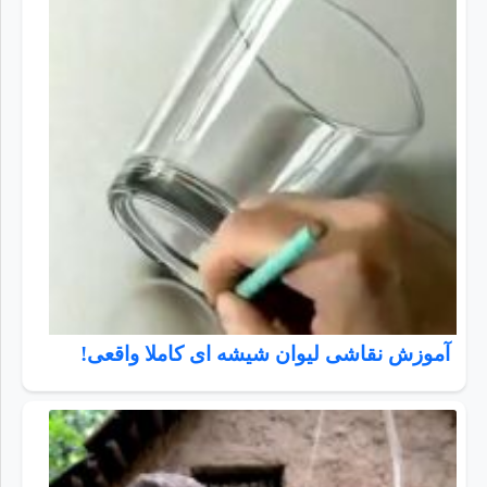
آموزش نقاشی لیوان شیشه ای کاملا واقعی!