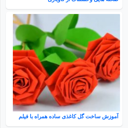
آموزش ساخت گل کاغذی ساده همراه با فیلم