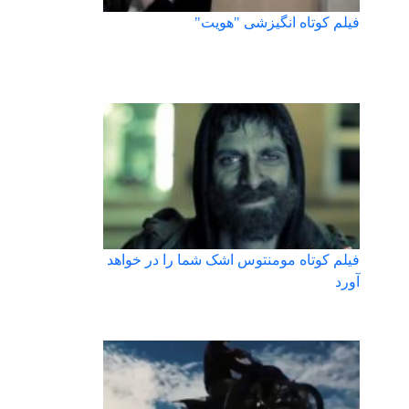
فیلم کوتاه انگیزشی "هویت"
فیلم کوتاه مومنتوس اشک شما را در خواهد
آورد