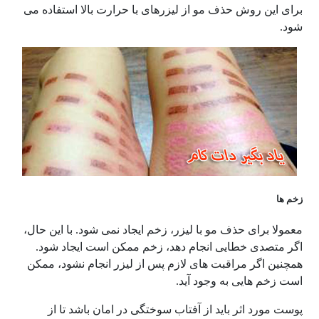
برای این روش حذف مو از لیزرهای با حرارت بالا استفاده می
شود.
زخم ها
معمولا برای حذف مو با لیزر، زخم ایجاد نمی شود. با این حال،
اگر متصدی خطایی انجام دهد، زخم ممکن است ایجاد شود.
همچنین اگر مراقبت های لازم پس از لیزر انجام نشود، ممکن
است زخم هایی به وجود آید.
پوست مورد اثر باید از آفتاب سوختگی در امان باشد تا از