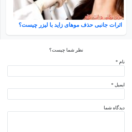
اثرات جانبی حذف موهای زاید با لیزر چیست؟
نظر شما چیست؟
نام *
ایمیل *
دیدگاه شما