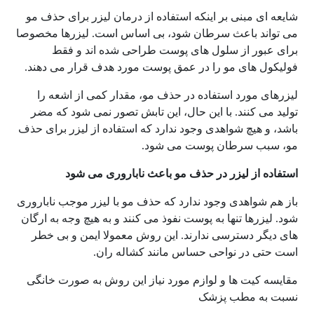
شایعه ای مبنی بر اینکه استفاده از درمان لیزر برای حذف مو
می تواند باعث سرطان شود، بی اساس است. لیزرها مخصوصا
برای عبور از سلول های پوست طراحی شده اند و فقط
فولیکول های مو را در عمق پوست مورد هدف قرار می دهند.
لیزرهای مورد استفاده در حذف مو، مقدار کمی از اشعه را
تولید می کنند. با این حال، این تابش تصور نمی شود که مضر
باشد، و هیچ شواهدی وجود ندارد که استفاده از لیزر برای حذف
مو، سبب سرطان پوست می شود.
استفاده از لیزر در حذف مو باعث ناباروری می شود
باز هم شواهدی وجود ندارد که حذف مو با لیزر موجب ناباروری
شود. لیزرها تنها به پوست نفوذ می کنند و به هیچ وجه به ارگان
های دیگر دسترسی ندارند. این روش معمولا ایمن و بی خطر
است حتی در نواحی حساس مانند کشاله ران.
مقایسه کیت ها و لوازم مورد نیاز این روش به صورت خانگی
نسبت به مطب پزشک