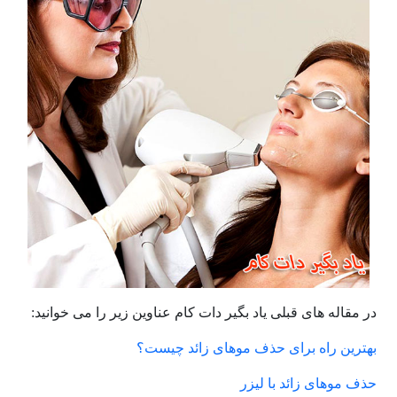
در مقاله های قبلی یاد بگیر دات کام عناوین زیر را می خوانید:
بهترین راه برای حذف موهای زائد چیست؟
حذف موهای زائد با لیزر