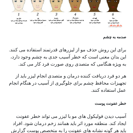
صدمه به چشم
برای این روش حذف مو از لیزرهای قدرتمند استفاده می کنند.
این بدان معنی است که خطر آسیب جدی به چشم وجود دارد،
به ویژه هنگامی که متصدی روی صورت فرد کار می کند.
هر دو فرد دریافت کننده درمان و متصدی انجام لیزر باید از
تجهیزات محافظ چشم برای جلوگیری از آسیب در هنگام انجام
عمل استفاده کنند.
خطر عفونت پوست
آسیب دیدن فولیکول های مو با لیزر می تواند خطر عفونت
ایجاد کند. منطقه مورد اثر باید همانند زخم درمان شود. افراد
باید هر گونه نشانه های عفونت را به متخصص پوست گزارش