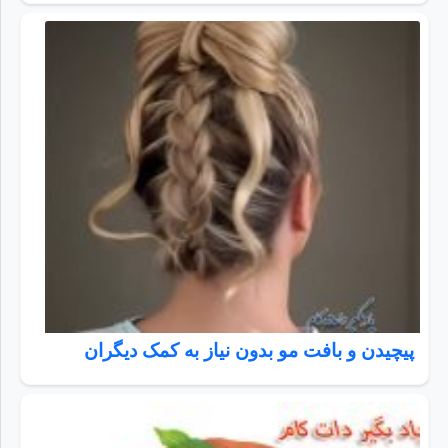
پیچیدن و بافت مو بدون نیاز به کمک دیگران