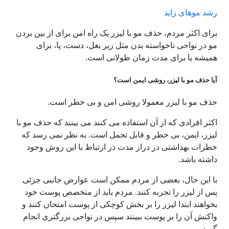
رشد موهای زاید
برای اکثر مردم، حذف مو با لیزر یک راه امن برای از بین بردن
مو در نواحی ناخواسته بدن مثل زیر بغل، دست، پا، برای
همیشه یا برای مدت زمان طولانی است.
آیا حذف مو با لیزر، روشی ایمن است؟
حذف مو با لیزر معمولا روشی امن و بی خطر است.
اکثر افرادی که از آن استفاده می کنند می بینند که حذف مو با
لیزر، ایمن، بی خطر و قابل تحمل است. به نظر نمی رسد که
خطرات بهداشتی در دراز مدت در ارتباط با این روش وجود
داشته باشد.
با این حال، بعضی از مردم ممکن است عوارض جانبی جزئی
پس از لیزر را تجربه کنند. مردم باید از متخصص پوست خود
بخواهند ابتدا لیزر را بر بخش کوچکی از پوست امتحان کنند و
واکنش آن را بر پوست ببینند سپس در نواحی بزرگتری انجام
گیرد.