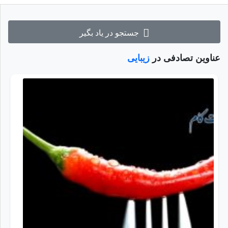
جستجو در یاد بگیر
عناوین تصادفی در
زیبایی