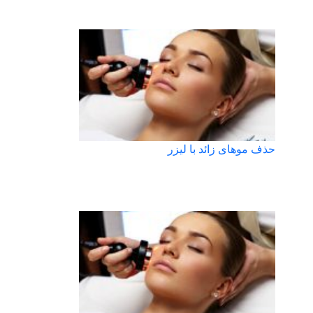
حذف موهای زائد با لیزر