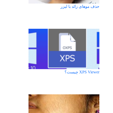
حذف موهای زائد با لیزر
XPS Viewer چیست؟