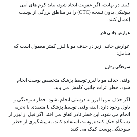
کنند. در نهایت، اگر عفونت ایجاد شود، نباید کرم های آنتی
بیوتیکی بدون نسخه (OTC) را در مناطق بزرگی از پوست
اِعمال کنند.
عوارض جانبی نادر
عوارض جانبی زیر در حذف مو با لیزر کمتر معمول است که
شامل:
سوختگی و تاول
وقتی حذف مو با لیزر توسط پزشک متخصص پوست انجام
شود، خطر اثرات جانبی کاهش می یابد.
اگر حذف مو با لیزر به درستی انجام نشود، خطر سوختگی و
تاول وجود دارد، البته وقتی توسط پزشک یا متصدی با تجربه
انجام می شود، این خطر نادر اتفاق می افتد. اگر قبل از لیزر از
دستگاه خنک کننده پوست استفاده کنند، به پیشگیری از خطر
سوختگی پوست کمک می کنند.