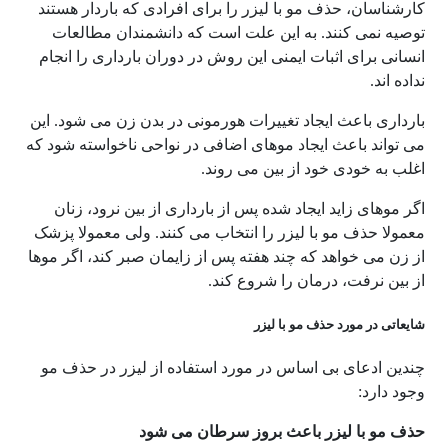
کارشناسان، حذف مو با لیزر را برای افرادی که باردار هستند
توصیه نمی کنند. به این علت است که دانشمندان مطالعات
انسانی برای اثبات ایمنی این روش در دوران بارداری را انجام
نداده اند.
بارداری باعث ایجاد تغییرات هورمونی در بدن زن می شود. این
می تواند باعث ایجاد موهای اضافی در نواحی ناخواسته شود که
اغلب به خودی خود از بین می روند.
اگر موهای زاید ایجاد شده پس از بارداری از بین نرود، زنان
معمولا حذف مو با لیزر را انتخاب می کنند. ولی معمولا پزشک
از زن می خواهد که چند هفته پس از زایمان صبر کند، اگر موها
از بین نرفت، درمان را شروع کند.
شایعاتی در مورد حذف مو با لیزر
چندین ادعای بی اساس در مورد استفاده از لیزر در حذف مو
وجود دارد:
حذف مو با لیزر باعث بروز سرطان می شود