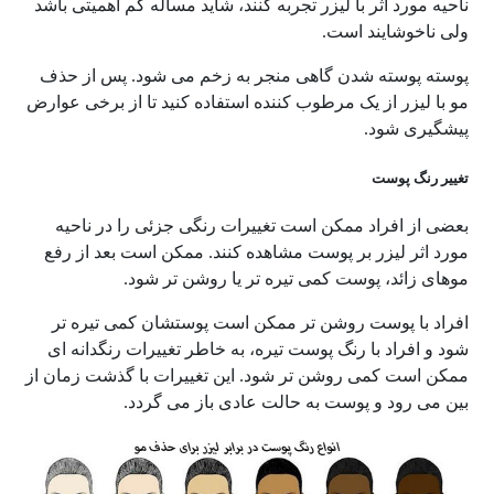
ناحیه مورد اثر با لیزر تجربه کنند، شاید مساله کم اهمیتی باشد
ولی ناخوشایند است.
پوسته پوسته شدن گاهی منجر به زخم می شود. پس از حذف
مو با لیزر از یک مرطوب کننده استفاده کنید تا از برخی عوارض
پیشگیری شود.
تغییر رنگ پوست
بعضی از افراد ممکن است تغییرات رنگی جزئی را در ناحیه
مورد اثر لیزر بر پوست مشاهده کنند. ممکن است بعد از رفع
موهای زائد، پوست کمی تیره تر یا روشن تر شود.
افراد با پوست روشن تر ممکن است پوستشان کمی تیره تر
شود و افراد با رنگ پوست تیره، به خاطر تغییرات رنگدانه ای
ممکن است کمی روشن تر شود. این تغییرات با گذشت زمان از
بین می رود و پوست به حالت عادی باز می گردد.