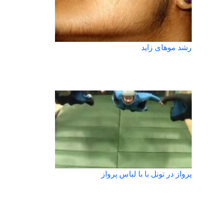
رشد موهای زاید
پرواز در تونل با با لباس پرواز