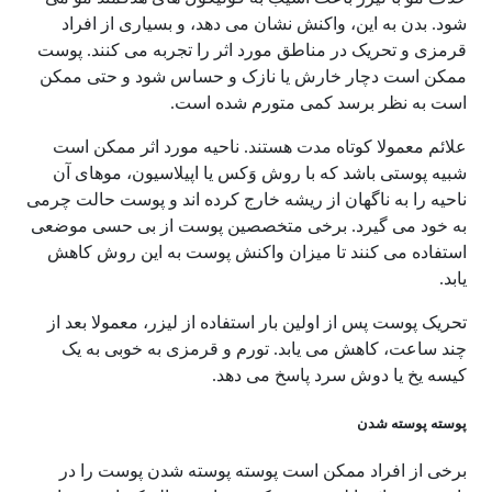
شود. بدن به این، واکنش نشان می دهد، و بسیاری از افراد
قرمزی و تحریک در مناطق مورد اثر را تجربه می کنند. پوست
ممکن است دچار خارش یا نازک و حساس شود و حتی ممکن
است به نظر برسد کمی متورم شده است.
علائم معمولا کوتاه مدت هستند. ناحیه مورد اثر ممکن است
شبیه پوستی باشد که با روش وَکس یا اپیلاسیون، موهای آن
ناحیه را به ناگهان از ریشه خارج کرده اند و پوست حالت چرمی
به خود می گیرد. برخی متخصصین پوست از بی حسی موضعی
استفاده می کنند تا میزان واکنش پوست به این روش کاهش
یابد.
تحریک پوست پس از اولین بار استفاده از لیزر، معمولا بعد از
چند ساعت، کاهش می یابد. تورم و قرمزی به خوبی به یک
کیسه یخ یا دوش سرد پاسخ می دهد.
پوسته پوسته شدن
برخی از افراد ممکن است پوسته پوسته شدن پوست را در