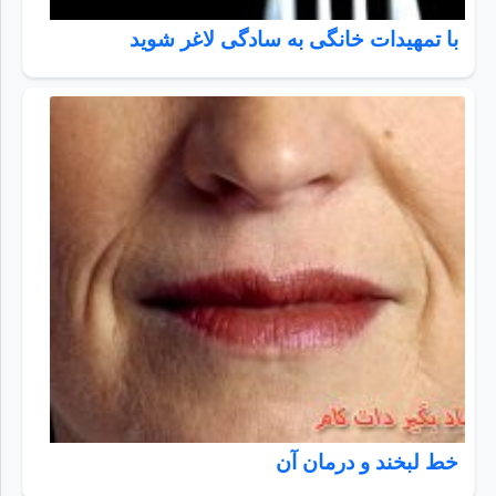
با تمهیدات خانگی به سادگی لاغر شوید
خط لبخند و درمان آن