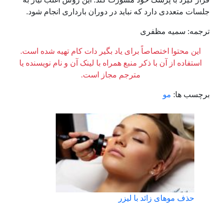
جلسات متعددی دارد که نباید در دوران بارداری انجام شود.
ترجمه: سمیه مظفری
این محتوا اختصاصاً برای یاد بگیر دات کام تهیه شده است.
استفاده از آن با ذکر منبع همراه با لینک آن و نام نویسنده یا
مترجم مجاز است.
برچسب ها:
مو
حذف موهای زائد با لیزر