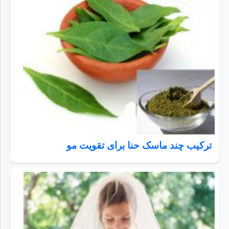
ترکیب چند ماسک حنا برای تقویت مو