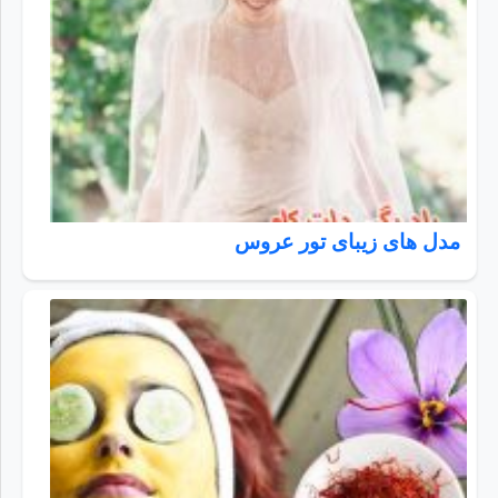
مدل های زیبای تور عروس