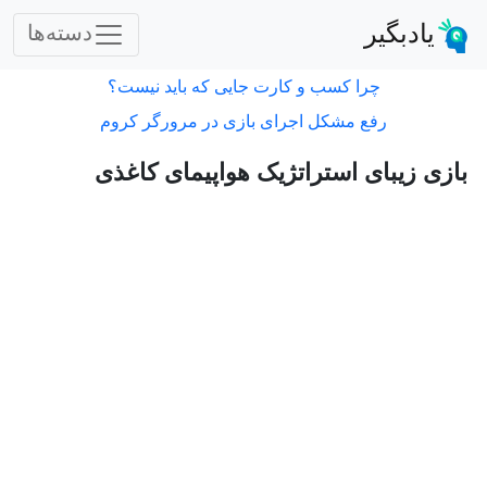
یادبگیر
دسته‌ها
چرا کسب و کارت جایی که باید نیست؟
رفع مشکل اجرای بازی در مرورگر کروم
بازی زیبای استراتژیک هواپیمای کاغذی