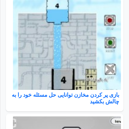
بازی پر کردن مخازن توانایی حل مسئله خود را به
چالش بکشید