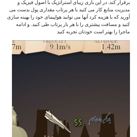
برقرار کند. در این بازی زیبای استراتژیک با اصول فیزیک و
مدیریت منابع کار می کنید با هر پرتاب مقداری پول بدست می
آورید که با هزینه کرد آنها می توانید هواپیمای خود را بهینه سازی
کنید و مسافت بیشتری را با هر بار پرتاب طی کنید. و ادامه
ماجرا را بهتر است خودتان تجربه کنید