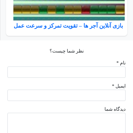
بازی آنلاین آجر ها – تقویت تمرکز و سرعت عمل
نظر شما چیست؟
نام *
ایمیل *
دیدگاه شما