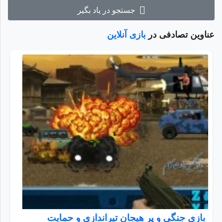
جستجو در یاد بگیر
عناوین تصادفی در
بازی آنلاین
بازی جنگی و پر هیجان تیراندازی و حمایت