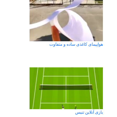
هواپیمای کاغذی ساده و متفاوت
بازی آنلاین تنیس