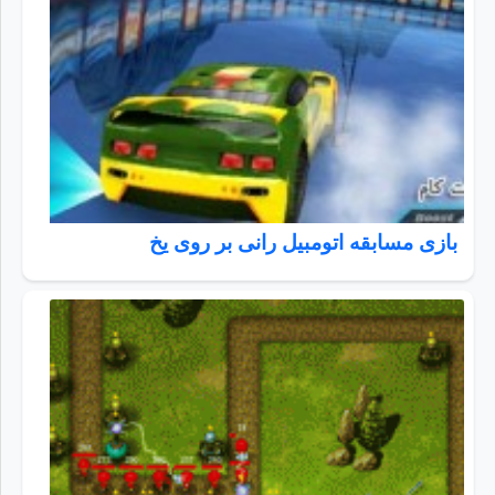
بازی مسابقه اتومبیل رانی بر روی یخ