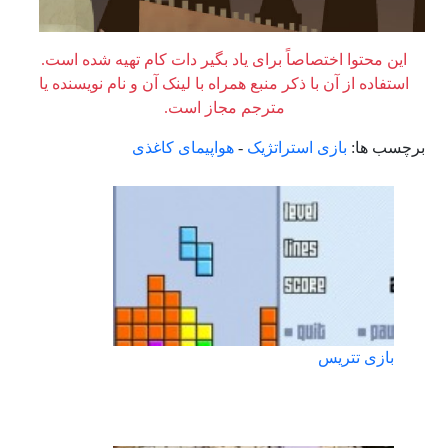
این محتوا اختصاصاً برای یاد بگیر دات کام تهیه شده است.
استفاده از آن با ذکر منبع همراه با لینک آن و نام نویسنده یا
مترجم مجاز است.
برچسب ها:
بازی استراتژیک
-
هواپیمای کاغذی
بازی تتریس