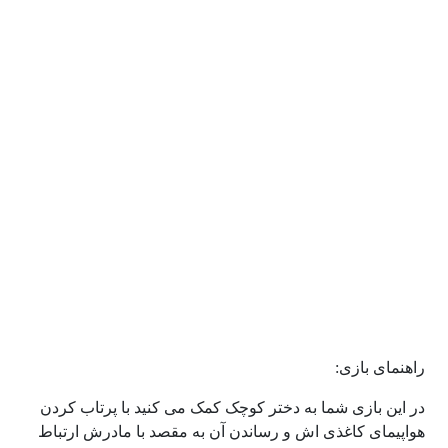
راهنمای بازی:
در این بازی شما به دختر کوچک کمک می کنید با پرتاب کردن
هواپیمای کاغذی اش و رساندن آن به مقصد با مادرش ارتباط