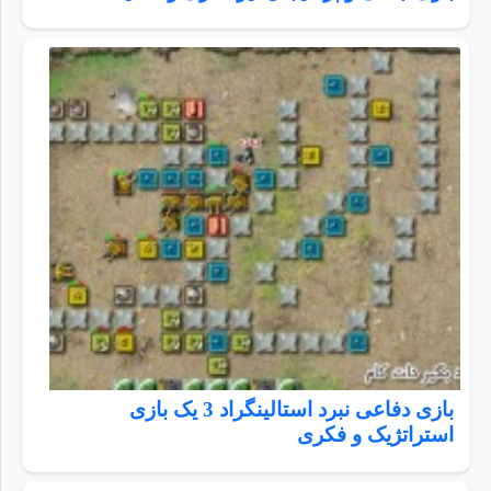
بازی دفاعی نبرد استالینگراد 3 یک بازی
استراتژیک و فکری