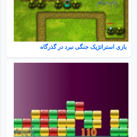
بازی استراتژیک جنگی نبرد در گذرگاه