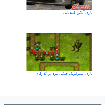
بازی آنلاین کلیدیابی
بازی استراتژیک جنگی نبرد در گذرگاه