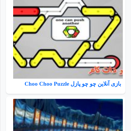
بازی آنلاین چو چو پازل Choo Choo Puzzle