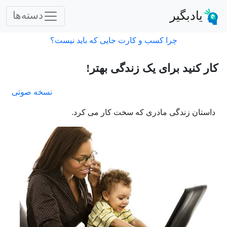
یادبگیر
دسته‌ها
چرا کسب و کارت جایی که باید نیست؟
کار کنید برای یک زندگی بهتر!
نسخه صوتی
داستان زندگی مادری که سخت کار می کرد.