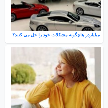
میلیاردر هاچگونه مشکلات خود را حل می کنند؟