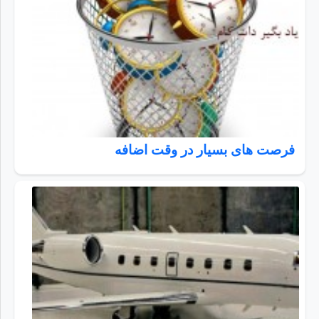
فرصت های بسیار در وقت اضافه