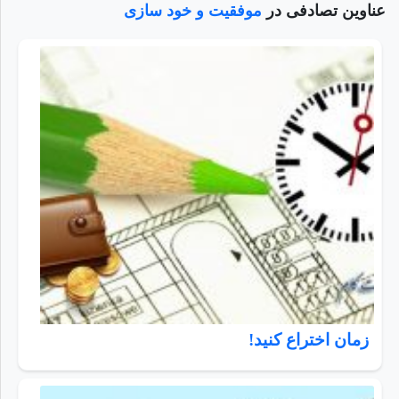
عناوین تصادفی در
موفقیت و خود سازی
زمان اختراع کنید!