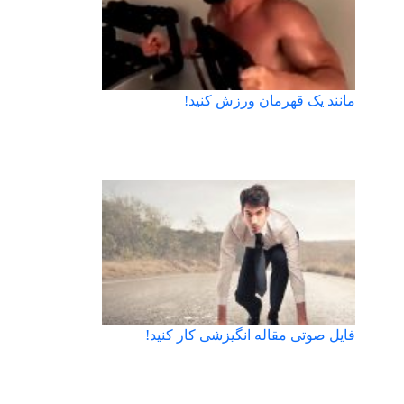
مانند یک قهرمان ورزش کنید!
فایل صوتی مقاله انگیزشی کار کنید!