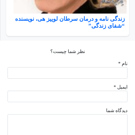
زندگی نامه و درمان سرطان لوییز هی، نویسنده
“شفای زندگی”
نظر شما چیست؟
نام *
ایمیل *
دیدگاه شما