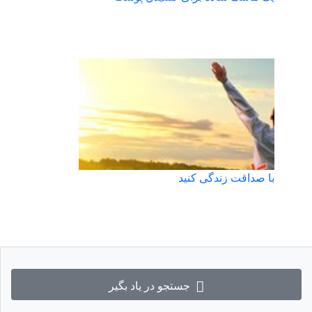
با صداقت زندگی کنید
جستجو در یاد بگیر