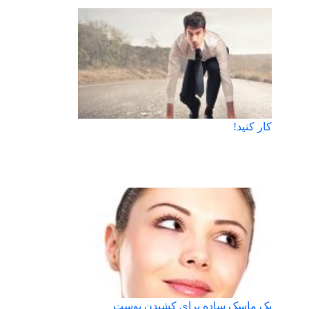
کار کنید!
یک ماسک ساده برای کشیدن پوست