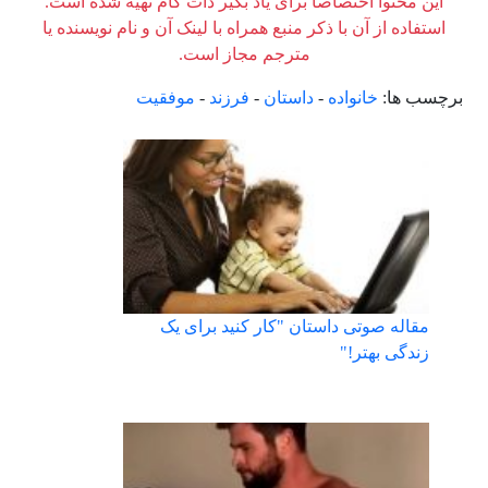
این محتوا اختصاصاً برای یاد بگیر دات کام تهیه شده است.
استفاده از آن با ذکر منبع همراه با لینک آن و نام نویسنده یا
مترجم مجاز است.
برچسب ها:
خانواده
-
داستان
-
فرزند
-
موفقیت
مقاله صوتی داستان "کار کنید برای یک
زندگی بهتر!"