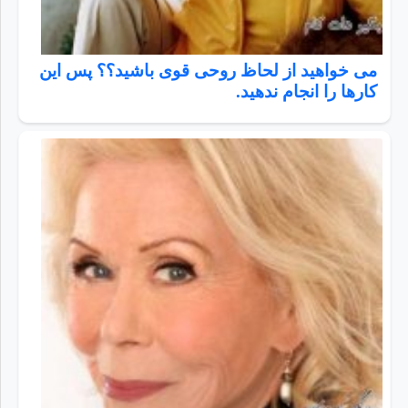
می خواهید از لحاظ روحی قوی باشید؟؟ پس این
کارها را انجام ندهید.