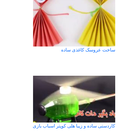
ساخت عروسک کاغذی ساده
کاردستی ساده و زیبا هلی کوپتر اسباب بازی