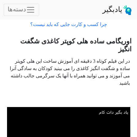
یادبگیر
دسته‌ها
چرا کسب و کارت جایی که باید نیست؟
اوریگامی ساده هلی کوپتر کاغذی شگفت
انگیز
در این فیلم کوتاه 3 دقیقه ای آموزش ساخت این هلی کوپتر
ساده و شگفت انگیز کاغذی را می بینید کودکان به سادگی آنرا
می آموزند و می توانید همراه با آنها یک سرگرمی جالب داشته
باشید