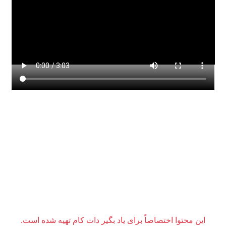
این محتوا اختصاصاً برای یاد بگیر دات کام تهیه شده است.