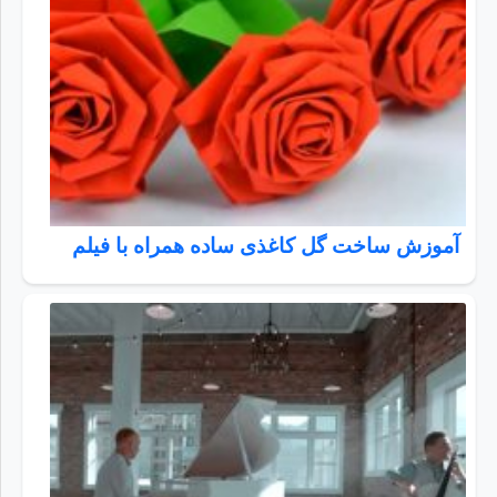
آموزش ساخت گل کاغذی ساده همراه با فیلم