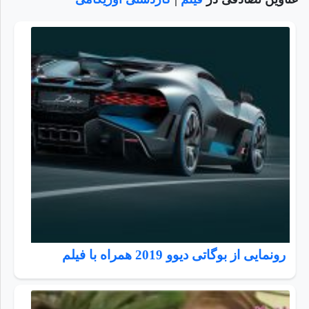
رونمایی از بوگاتی دیوو 2019 همراه با فیلم