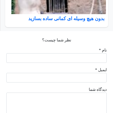
بدون هیچ وسیله ای کمانی ساده بسازید
نظر شما چیست؟
نام *
ایمیل *
دیدگاه شما