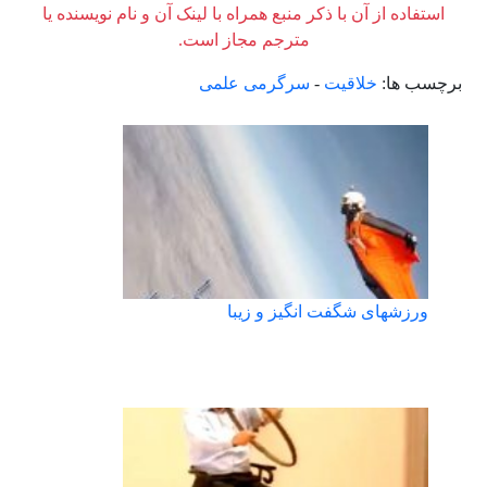
استفاده از آن با ذکر منبع همراه با لینک آن و نام نویسنده یا
مترجم مجاز است.
برچسب ها:
خلاقیت
-
سرگرمی علمی
ورزشهای شگفت انگیز و زیبا