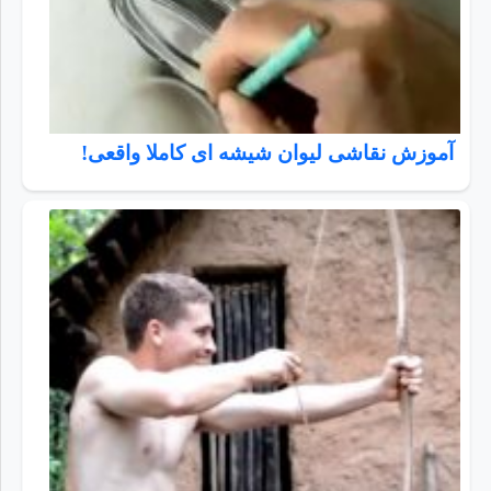
آموزش نقاشی لیوان شیشه ای کاملا واقعی!