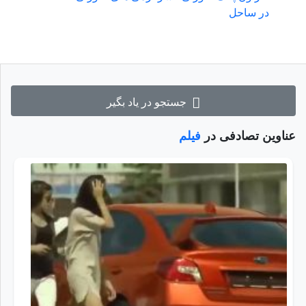
در ساحل
جستجو در یاد بگیر
عناوین تصادفی در
فیلم