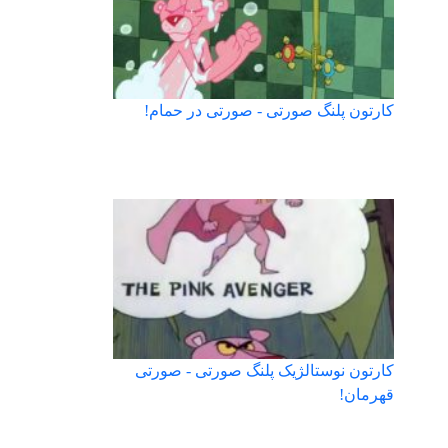
کارتون پلنگ صورتی - صورتی در حمام!
کارتون نوستالژیک پلنگ صورتی - صورتی
قهرمان!