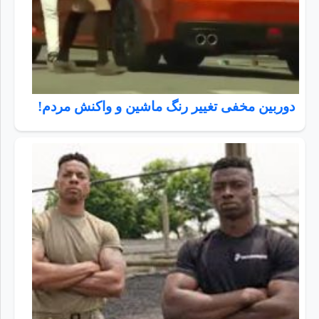
دوربین مخفی تغییر رنگ ماشین و واکنش مردم!