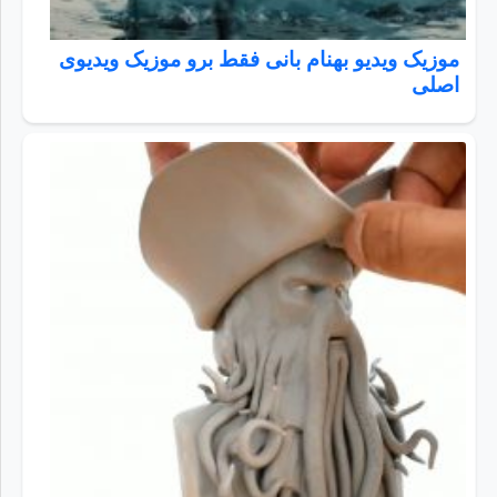
موزیک ویدیو بهنام بانی فقط برو موزیک ویدیوی
اصلی