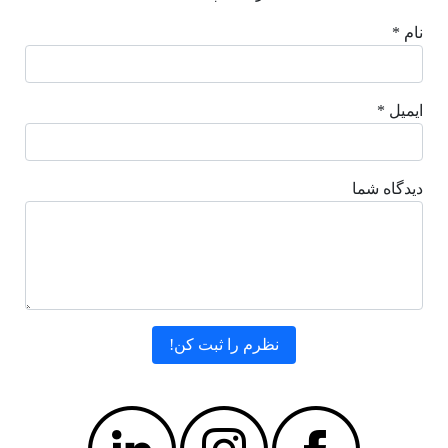
نام *
ایمیل *
دیدگاه شما