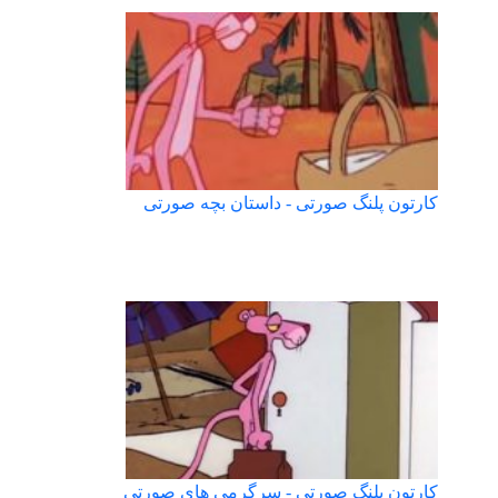
کارتون پلنگ صورتی - داستان بچه صورتی
کارتون پلنگ صورتی - سرگرمی های صورتی