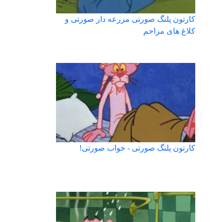
کارتون پلنگ صورتی مزرعه دار صورتی و
کلاغ های مزاحم
کارتون پلنگ صورتی - خواب صورتی!