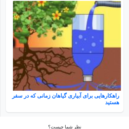
راهکارهایی برای آبیاری گیاهان زمانی که در سفر
هستید
نظر شما چیست؟