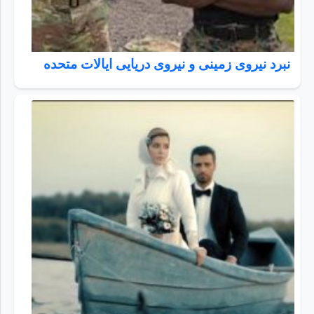
نبرد نیروی زمینی و نیروی دریایی ایالات متحده