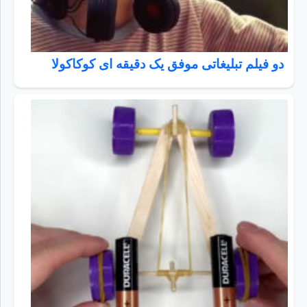
دو فیلم تبلیغاتی موفق یک دقیقه ای کوکاکولا