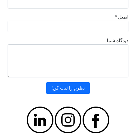
ایمیل *
دیدگاه شما