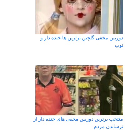
دوربین مخفی گلچین برترین ها خنده دار و
توپ
منتخب برترین دوربین مخفی های خنده دار از
ترساندن مردم