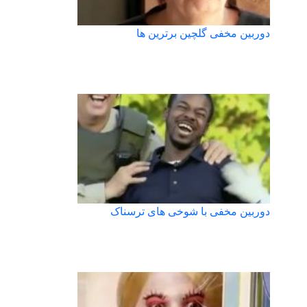
دوربین مخفی گلچین برترین ها
دوربین مخفی با شوخی های ترسناک