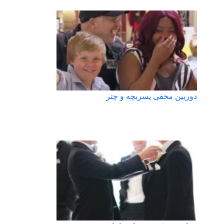
دوربین مخفی پسربچه و چتر