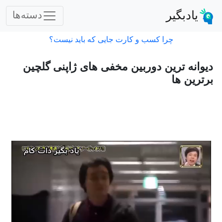
یادبگیر
دسته‌ها
چرا کسب و کارت جایی که باید نیست؟
دیوانه ترین دوربین مخفی های ژاپنی گلچین
برترین ها