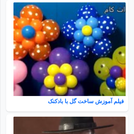
فیلم آموزش ساخت گل با بادکنک