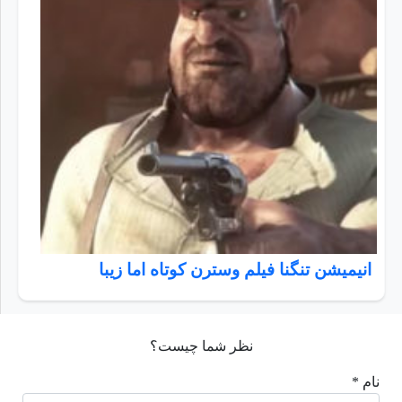
انیمیشن تنگنا فیلم وسترن کوتاه اما زیبا
نظر شما چیست؟
نام *