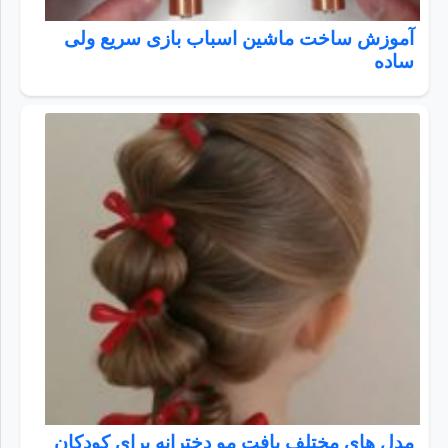
آموزش ساخت ماشین اسباب بازی سریع ولی
ساده
مدل های مختلف بافت مو دخترانه برای کودکان