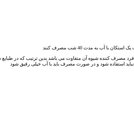
 مصرف کننده شیوه آن متفاوت می باشد بدین ترتیب که در طبایع دم