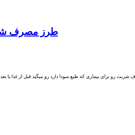
طرز مصرف شرب
ربت رو برای بیماری که طبع سودا دارد رو میگید قبل از غذا یا بعد 